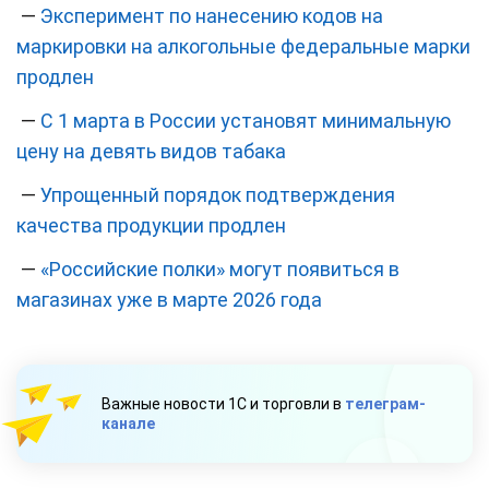
—
Эксперимент по нанесению кодов на
маркировки на алкогольные федеральные марки
продлен
—
С 1 марта в России установят минимальную
цену на девять видов табака
—
Упрощенный порядок подтверждения
качества продукции продлен
—
«Российские полки» могут появиться в
магазинах уже в марте 2026 года
Важные новости 1С и торговли в
телеграм-
канале