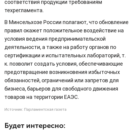
соответствия продукции требованиям
техрегламента.
В Минсельхозе России полагают, что обновление
правил окажет положительное воздействие на
условия ведения предпринимательской
деятельности, а также на работу органов по
сертификации и испытательных лабораторий, т.
к. позволит создать условия, обеспечивающие
предотвращение возникновения избыточных
обязанностей, ограничений или запретов для
бизнеса, барьеров для свободного движения
товаров на территории ЕАЭС.
Источник:
Парламентская газета
Будет интересно: