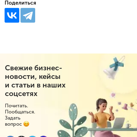
Поделиться
Свежие бизнес-
новости, кейсы
и статьи в наших
соцсетях
Почитать.
Пообщаться.
Задать
вопрос