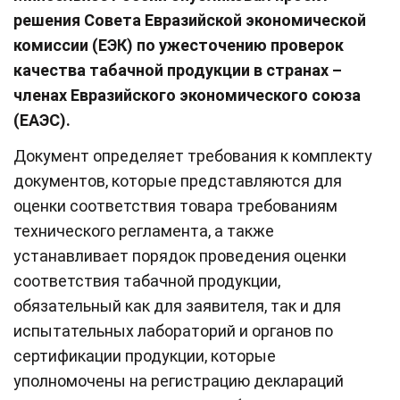
решения Совета Евразийской экономической
комиссии (ЕЭК) по ужесточению проверок
качества табачной продукции в странах –
членах Евразийского экономического союза
(ЕАЭС).
Документ определяет требования к комплекту
документов, которые представляются для
оценки соответствия товара требованиям
технического регламента, а также
устанавливает порядок проведения оценки
соответствия табачной продукции,
обязательный как для заявителя, так и для
испытательных лабораторий и органов по
сертификации продукции, которые
уполномочены на регистрацию деклараций