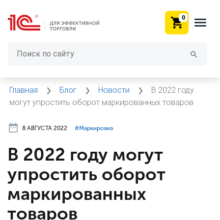
0
Главная
Блог
Новости
В 2022 году
могут упростить оборот маркированных товаров
8 АВГУСТА 2022
#⁣Маркировка
В 2022 году могут
упростить оборот
маркированных
товаров