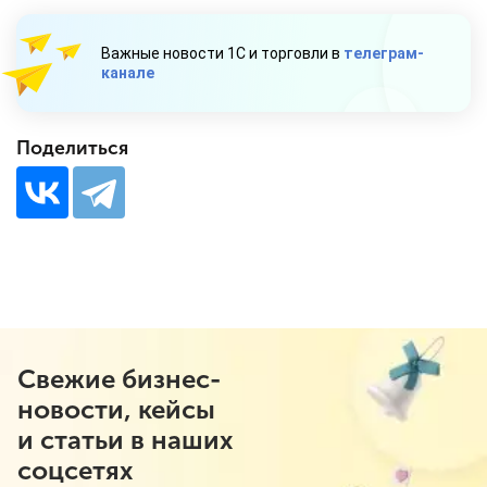
Важные новости 1С и торговли в
телеграм-
канале
Поделиться
Свежие бизнес-
новости, кейсы
и статьи в наших
соцсетях