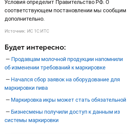
Условия определит Правительство РФ. О
соответствующем постановлении мы сообщим
дополнительно.
Источник:
ИС 1С:ИТС
Будет интересно:
—
Продавцам молочной продукции напомнили
об изменении требований к маркировке
—
Начался сбор заявок на оборудование для
маркировки пива
—
Маркировка икры может стать обязательной
—
Бизнесмены получили доступ к данным из
системы маркировки