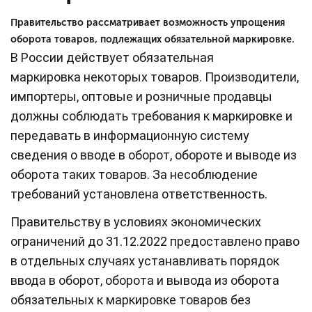
Правительство рассматривает возможность упрощения
оборота товаров, подлежащих обязательной маркировке.
В России действует обязательная
маркировка некоторых товаров. Производители,
импортеры, оптовые и розничные продавцы
должны соблюдать требования к маркировке и
передавать в информационную систему
сведения о вводе в оборот, обороте и выводе из
оборота таких товаров. За несоблюдение
требований установлена ответственность.
Правительству в условиях экономических
ограничений до 31.12.2022 предоставлено право
в отдельных случаях устанавливать порядок
ввода в оборот, оборота и вывода из оборота
обязательных к маркировке товаров без