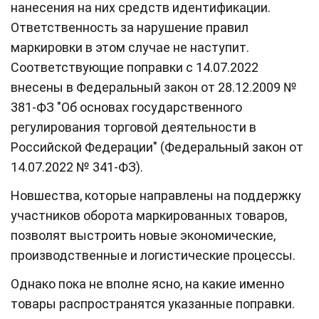
нанесения на них средств идентификации.
Ответственность за нарушение правил
маркировки в этом случае не наступит.
Соответствующие поправки с 14.07.2022
внесены в Федеральный закон от 28.12.2009 №
381-ФЗ "Об основах государственного
регулирования торговой деятельности в
Российской Федерации" (Федеральный закон от
14.07.2022 № 341-ФЗ).
Новшества, которые направлены на поддержку
участников оборота маркированных товаров,
позволят выстроить новые экономические,
производственные и логистические процессы.
Однако пока не вполне ясно, на какие именно
товары распространятся указанные поправки.