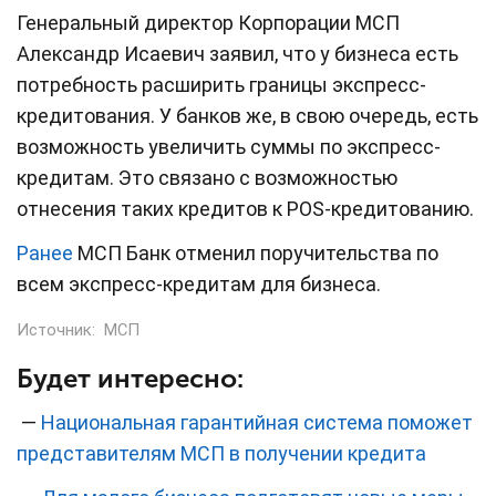
Генеральный директор Корпорации МСП
Александр Исаевич заявил, что у бизнеса есть
потребность расширить границы экспресс-
кредитования. У банков же, в свою очередь, есть
возможность увеличить суммы по экспресс-
кредитам. Это связано с возможностью
отнесения таких кредитов к POS-кредитованию.
Ранее
МСП Банк отменил поручительства по
всем экспресс-кредитам для бизнеса.
Источник:
МСП
Будет интересно:
—
Национальная гарантийная система поможет
представителям МСП в получении кредита