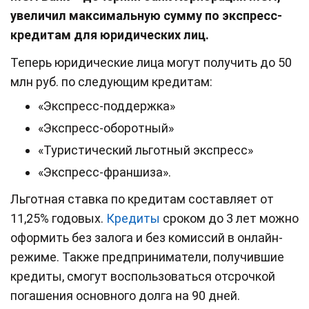
увеличил максимальную сумму по экспресс-
кредитам для юридических лиц.
Теперь юридические лица могут получить до 50
млн руб. по следующим кредитам:
«Экспресс-поддержка»
«Экспресс-оборотный»
«Туристический льготный экспресс»
«Экспресс-франшиза».
Льготная ставка по кредитам составляет от
11,25% годовых.
Кредиты
сроком до 3 лет можно
оформить без залога и без комиссий в онлайн-
режиме. Также предприниматели, получившие
кредиты, смогут воспользоваться отсрочкой
погашения основного долга на 90 дней.