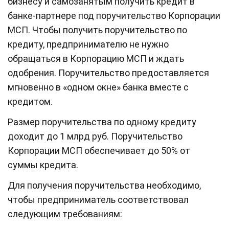
бизнесу и самозанятым получить кредит в
банке-партнере под поручительство Корпорации
МСП. Чтобы получить поручительство по
кредиту, предпринимателю не нужно
обращаться в Корпорацию МСП и ждать
одобрения. Поручительство предоставляется
мгновенно в «одном окне» банка вместе с
кредитом.
Размер поручительства по одному кредиту
доходит до 1 млрд руб. Поручительство
Корпорации МСП обеспечивает до 50% от
суммы кредита.
Для получения поручительства необходимо,
чтобы предприниматель соответствовал
следующим требованиям: