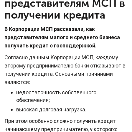
представителям МСП в
получении кредита
В Корпорации МСП рассказали, как
представителям малого и среднего бизнеса
получить кредит с господдержкой.
Согласно данным Корпорации МСП, каждому
второму предпринимателю банки отказывают в
получении кредита. Основными причинами
являются:
недостаточность собственного
обеспечения;
высокая долговая нагрузка.
При этом особенно сложно получить кредит
начинающему предпринимателю, у которого: