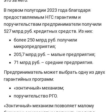
это за него.
В первом полугодии 2023 года благодаря
предоставляемым НГС гарантиям и
поручительствам предприниматели получили
527 млрд руб. кредитных средств. Из них:
более 250 млрд руб. получили
микропредприятия;
205,7 млрд руб. – малые предприятия;
71 млрд руб. – средние предприятия.
Предприниматель может выбрать одну из двух
гарантийных программ:
«зонтичный» механизм;
поручительство РГО.
«Зонтичный» механизм позволяет малому