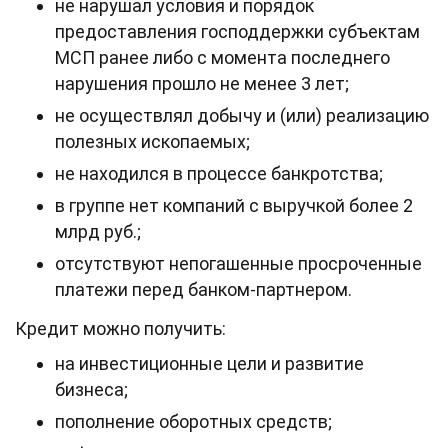
не нарушал условия и порядок
предоставления господдержки субъектам
МСП ранее либо с момента последнего
нарушения прошло не менее 3 лет;
не осуществлял добычу и (или) реализацию
полезных ископаемых;
не находился в процессе банкротства;
в группе нет компаний с выручкой более 2
млрд руб.;
отсутствуют непогашенные просроченные
платежи перед банком-партнером.
Кредит можно получить:
на инвестиционные цели и развитие
бизнеса;
пополнение оборотных средств;