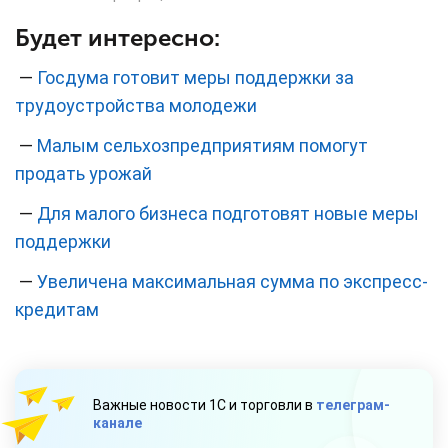
Будет интересно:
—
Госдума готовит меры поддержки за
трудоустройства молодежи
—
Малым сельхозпредприятиям помогут
продать урожай
—
Для малого бизнеса подготовят новые меры
поддержки
—
Увеличена максимальная сумма по экспресс-
кредитам
Важные новости 1С и торговли в
телеграм-
канале