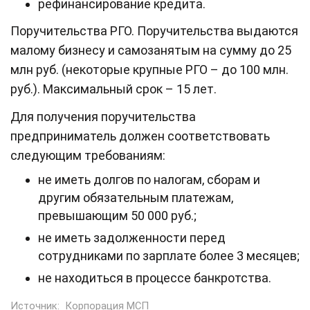
рефинансирование кредита.
Поручительства РГО. Поручительства выдаются
малому бизнесу и самозанятым на сумму до 25
млн руб. (некоторые крупные РГО – до 100 млн.
руб.). Максимальный срок – 15 лет.
Для получения поручительства
предприниматель должен соответствовать
следующим требованиям:
не иметь долгов по налогам, сборам и
другим обязательным платежам,
превышающим 50 000 руб.;
не иметь задолженности перед
сотрудниками по зарплате более 3 месяцев;
не находиться в процессе банкротства.
Источник:
Корпорация МСП