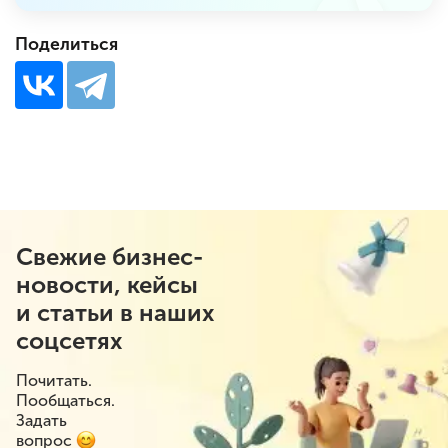
Поделиться
Свежие бизнес-
новости, кейсы
и статьи в наших
соцсетях
Почитать.
Пообщаться.
Задать
вопрос