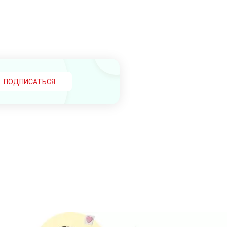
ПОДПИСАТЬСЯ