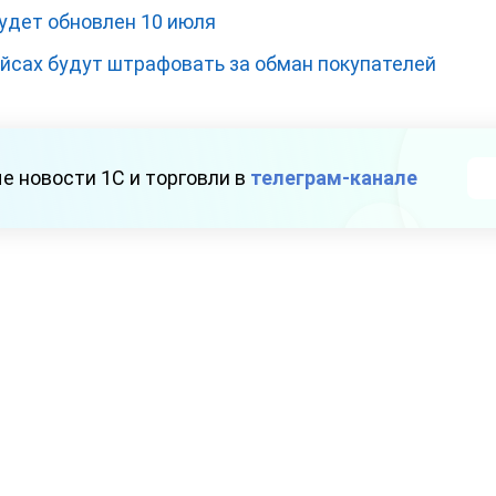
удет обновлен 10 июля
йсах будут штрафовать за обман покупателей
е новости 1С и торговли в
телеграм-канале