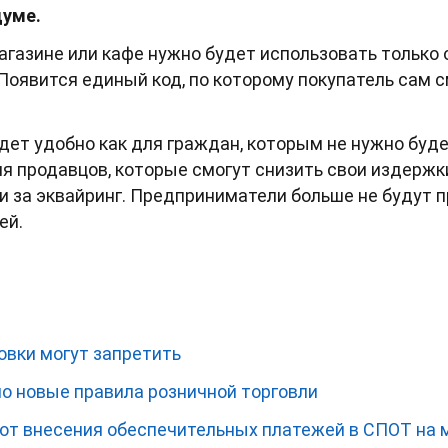
думе.
агазине или кафе нужно будет использовать только 
. Появится единый код, по которому покупатель сам 
удет удобно как для граждан, которым не нужно буд
ля продавцов, которые смогут снизить свои издержк
 за эквайринг. Предприниматели больше не будут 
ей.
овки могут запретить
о новые правила розничной торговли
от внесения обеспечительных платежей в СПОТ на 