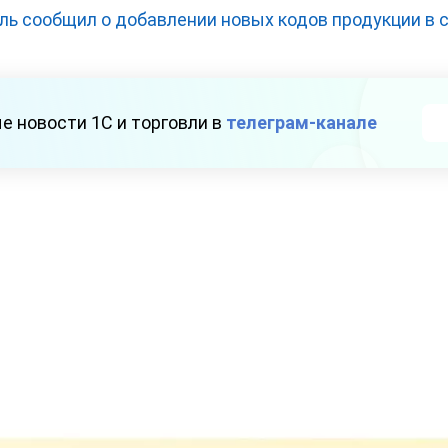
ль сообщил о добавлении новых кодов продукции в 
е новости 1С и торговли в
телеграм-канале