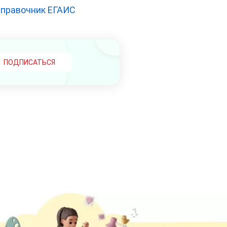
справочник ЕГАИС
ПОДПИСАТЬСЯ