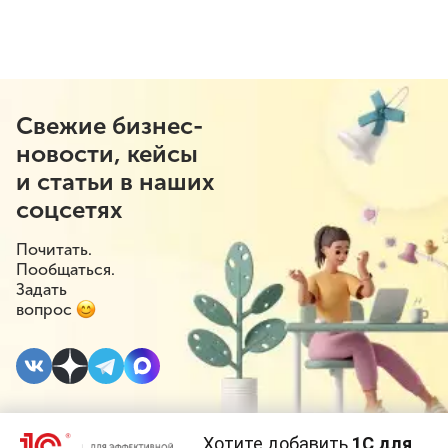
Свежие бизнес-
новости, кейсы
и статьи в наших
соцсетях
Почитать.
Пообщаться.
Задать
вопрос
Хотите добавить
1С для