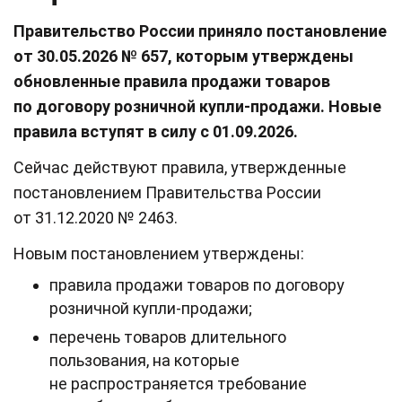
Правительство России приняло постановление
от 30.05.2026 № 657, которым утверждены
обновленные правила продажи товаров
по договору розничной купли-продажи. Новые
правила вступят в силу с 01.09.2026.
Сейчас действуют правила, утвержденные
постановлением Правительства России
от 31.12.2020 № 2463.
Новым постановлением утверждены:
правила продажи товаров по договору
розничной купли-продажи;
перечень товаров длительного
пользования, на которые
не распространяется требование