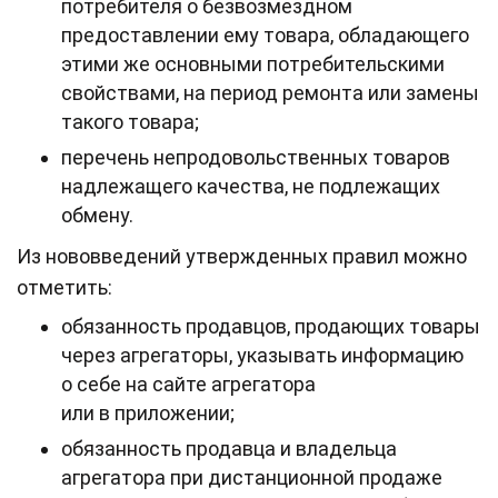
потребителя о безвозмездном
предоставлении ему товара, обладающего
этими же основными потребительскими
свойствами, на период ремонта или замены
такого товара;
перечень непродовольственных товаров
надлежащего качества, не подлежащих
обмену.
Из нововведений утвержденных правил можно
отметить:
обязанность продавцов, продающих товары
через агрегаторы, указывать информацию
о себе на сайте агрегатора
или в приложении;
обязанность продавца и владельца
агрегатора при дистанционной продаже