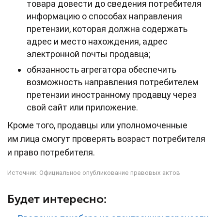
товара довести до сведения потребителя
информацию о способах направления
претензии, которая должна содержать
адрес и место нахождения, адрес
электронной почты продавца;
обязанность агрегатора обеспечить
возможность направления потребителем
претензии иностранному продавцу через
свой сайт или приложение.
Кроме того, продавцы или уполномоченные
им лица смогут проверять возраст потребителя
и право потребителя.
Источник:
Официальное опубликование правовых актов
Будет интересно: