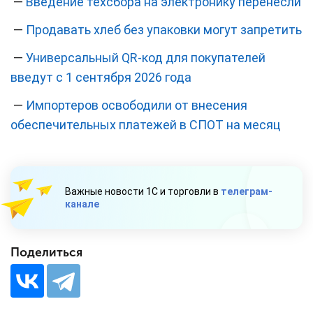
—
Введение техсбора на электронику перенесли
—
Продавать хлеб без упаковки могут запретить
—
Универсальный QR-код для покупателей
введут с 1 сентября 2026 года
—
Импортеров освободили от внесения
обеспечительных платежей в СПОТ на месяц
Важные новости 1С и торговли в
телеграм-
канале
Поделиться