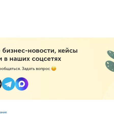
 бизнес-новости, кейсы
и в наших соцсетях
ообщаться. Задать вопрос
вание