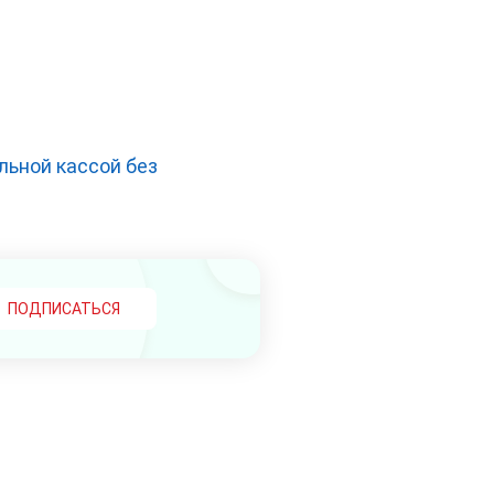
ьной кассой без
ПОДПИСАТЬСЯ