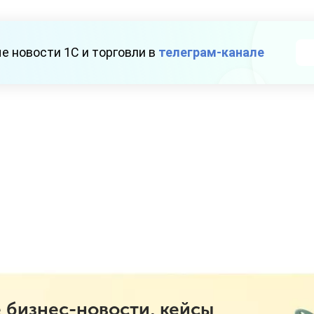
е новости 1С и торговли в
телеграм-канале
 бизнес-новости, кейсы