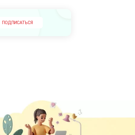
ПОДПИСАТЬСЯ