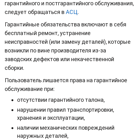
гарантийного и постгарантийного обслуживания,
следует обращаться в
АСЦ
.
Гарантийные обязательства включают в себя
бесплатный ремонт, устранение
неисправностей (или замену деталей), которые
возникли по вине производителя из-за
заводских дефектов или некачественной
сборки.
Пользователь лишается права на гарантийное
обслуживание при:
отсутствии гарантийного талона,
нарушении правил транспортировки,
хранения и эксплуатации,
наличии механических повреждений
наружных деталей,