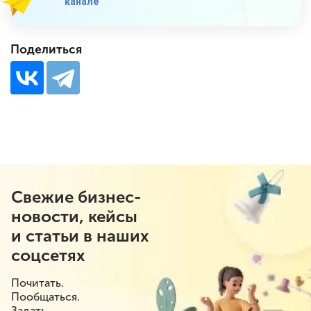
канале
Поделиться
Свежие бизнес-
новости, кейсы
и статьи в наших
соцсетях
Почитать.
Пообщаться.
Задать