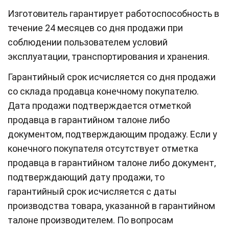
Изготовитель гарантирует работоспособность в
течение 24 месяцев со дня продажи при
соблюдении пользователем условий
эксплуатации, транспортирования и хранения.
Гарантийный срок исчисляется со дня продажи
со склада продавца конечному покупателю.
Дата продажи подтверждается отметкой
продавца в гарантийном талоне либо
документом, подтверждающим продажу. Если у
конечного покупателя отсутствует отметка
продавца в гарантийном талоне либо документ,
подтверждающий дату продажи, то
гарантийный срок исчисляется с даты
производства товара, указанной в гарантийном
талоне производителем. По вопросам