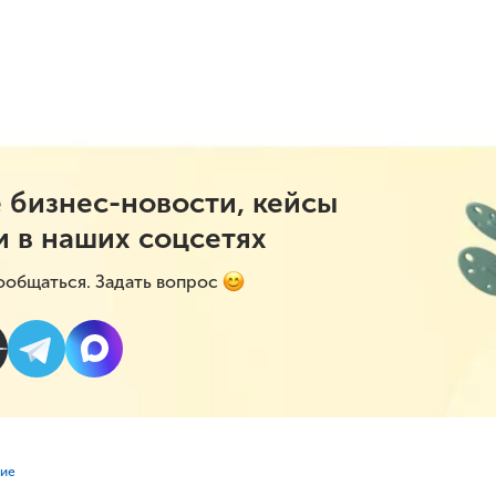
 бизнес-новости, кейсы
и в наших соцсетях
ообщаться. Задать вопрос
ние