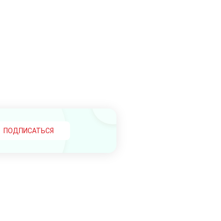
ПОДПИСАТЬСЯ