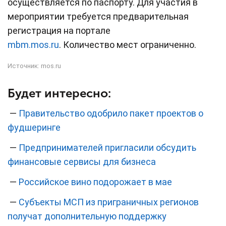
осуществляется по паспорту. Для участия в
мероприятии требуется предварительная
регистрация на портале
mbm.mos.ru
. Количество мест ограниченно.
Источник:
mos.ru
Будет интересно:
—
Правительство одобрило пакет проектов о
фудшеринге
—
Предпринимателей пригласили обсудить
финансовые сервисы для бизнеса
—
Российское вино подорожает в мае
—
Субъекты МСП из приграничных регионов
получат дополнительную поддержку