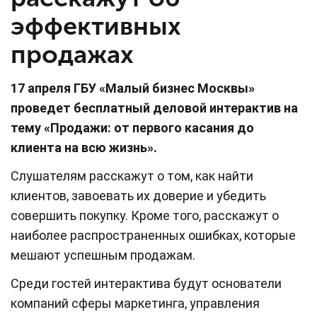
эффективных
продажах
17 апреля ГБУ «Малый бизнес Москвы»
проведет бесплатный деловой интерактив на
тему «Продажи: от первого касания до
клиента на всю жизнь».
Слушателям расскажут о том, как найти
клиентов, завоевать их доверие и убедить
совершить покупку. Кроме того, расскажут о
наиболее распространенных ошибках, которые
мешают успешным продажам.
Среди гостей интерактива будут основатели
компаний сферы маркетинга, управления