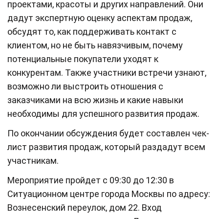
проектами, красоты и других направлений. Они
дадут экспертную оценку аспектам продаж,
обсудят то, как поддерживать контакт с
клиентом, но не быть навязчивым, почему
потенциальные покупатели уходят к
конкурентам. Также участники встречи узнают,
возможно ли выстроить отношения с
заказчиками на всю жизнь и какие навыки
необходимы для успешного развития продаж.
По окончании обсуждения будет составлен чек-
лист развития продаж, который раздадут всем
участникам.
Мероприятие пройдет с 09:30 до 12:30 в
Ситуационном центре города Москвы по адресу:
Вознесенский переулок, дом 22. Вход