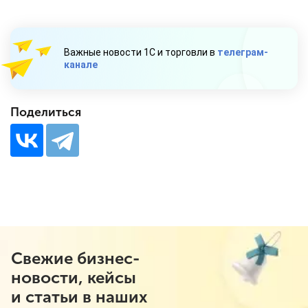
Важные новости 1С и торговли в
телеграм-
канале
Поделиться
Свежие бизнес-
новости, кейсы
и статьи в наших