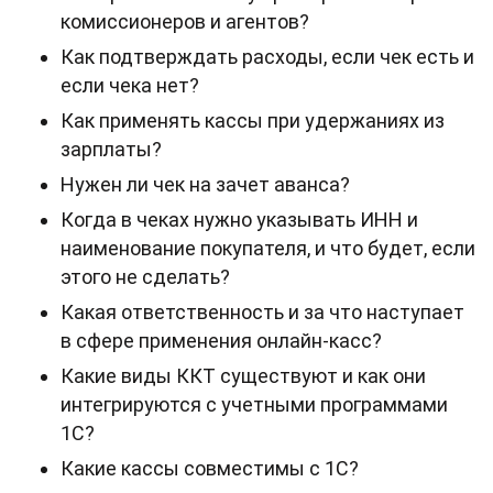
комиссионеров и агентов?
Как подтверждать расходы, если чек есть и
если чека нет?
Как применять кассы при удержаниях из
зарплаты?
Нужен ли чек на зачет аванса?
Когда в чеках нужно указывать ИНН и
наименование покупателя, и что будет, если
этого не сделать?
Какая ответственность и за что наступает
в сфере применения онлайн-касс?
Какие виды ККТ существуют и как они
интегрируются с учетными программами
1С?
Какие кассы совместимы с 1С?