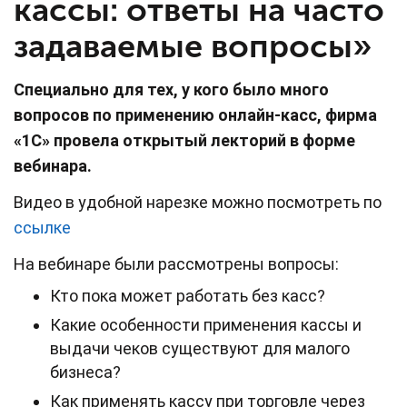
кассы: ответы на часто
задаваемые вопросы»
Специально для тех, у кого было много
вопросов по применению онлайн-касс, фирма
«1С» провела открытый лекторий в форме
вебинара.
Видео в удобной нарезке можно посмотреть по
ссылке
На вебинаре были рассмотрены вопросы:
Кто пока может работать без касс?
Какие особенности применения кассы и
выдачи чеков существуют для малого
бизнеса?
Как применять кассу при торговле через