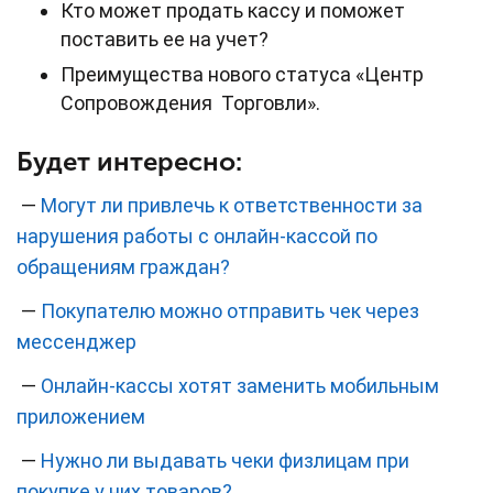
Кто может продать кассу и поможет
поставить ее на учет?
Преимущества нового статуса «Центр
Сопровождения Торговли».
Будет интересно:
—
Могут ли привлечь к ответственности за
нарушения работы с онлайн-кассой по
обращениям граждан?
—
Покупателю можно отправить чек через
мессенджер
—
Онлайн-кассы хотят заменить мобильным
приложением
—
Нужно ли выдавать чеки физлицам при
покупке у них товаров?