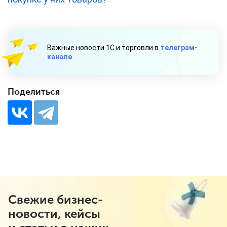
Важные новости 1С и торговли в
телеграм-
канале
Поделиться
Свежие бизнес-
новости, кейсы