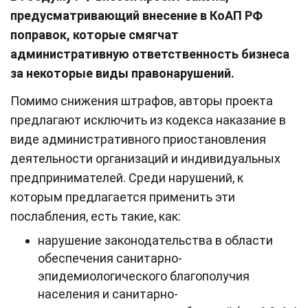
предусматривающий внесение в КоАП РФ
поправок, которые смягчат
административную ответственность бизнеса
за некоторые виды правонарушений.
Помимо снижения штрафов, авторы проекта
предлагают исключить из кодекса наказание в
виде административного приостановления
деятельности организаций и индивидуальных
предпринимателей. Среди нарушений, к
которым предлагается применить эти
послабления, есть такие, как:
нарушение законодательства в области
обеспечения санитарно-
эпидемиологического благополучия
населения и санитарно-