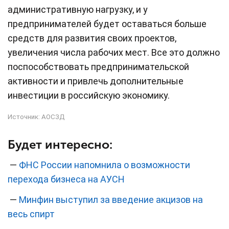
административную нагрузку, и у
предпринимателей будет оставаться больше
средств для развития своих проектов,
увеличения числа рабочих мест. Все это должно
поспособствовать предпринимательской
активности и привлечь дополнительные
инвестиции в российскую экономику.
Источник:
АОСЗД
Будет интересно:
—
ФНС России напомнила о возможности
перехода бизнеса на АУСН
—
Минфин выступил за введение акцизов на
весь спирт