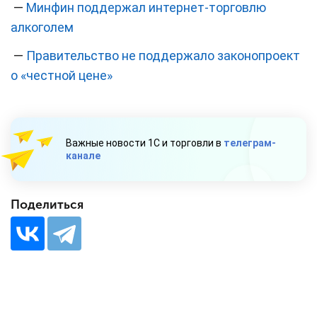
—
Минфин поддержал интернет-торговлю
алкоголем
—
Правительство не поддержало законопроект
о «честной цене»
Важные новости 1С и торговли в
телеграм-
канале
Поделиться