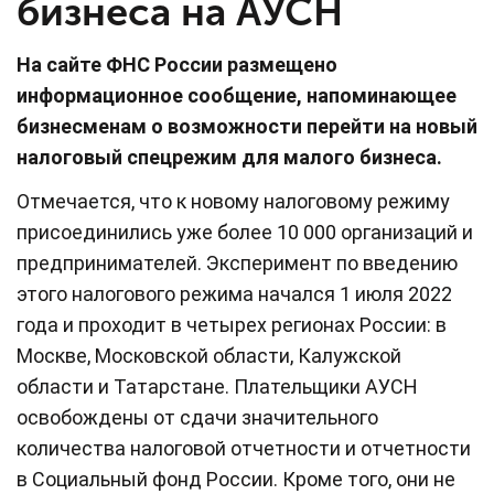
бизнеса на АУСН
На сайте ФНС России размещено
информационное сообщение, напоминающее
бизнесменам о возможности перейти на новый
налоговый спецрежим для малого бизнеса.
Отмечается, что к новому налоговому режиму
присоединились уже более 10 000 организаций и
предпринимателей. Эксперимент по введению
этого налогового режима начался 1 июля 2022
года и проходит в четырех регионах России: в
Москве, Московской области, Калужской
области и Татарстане. Плательщики АУСН
освобождены от сдачи значительного
количества налоговой отчетности и отчетности
в Социальный фонд России. Кроме того, они не