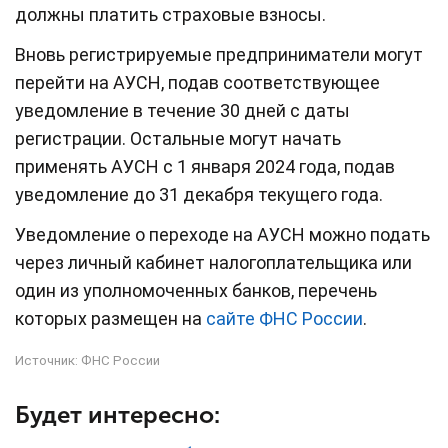
должны платить страховые взносы.
Вновь регистрируемые предприниматели могут
перейти на АУСН, подав соответствующее
уведомление в течение 30 дней с даты
регистрации. Остальные могут начать
применять АУСН с 1 января 2024 года, подав
уведомление до 31 декабря текущего года.
Уведомление о переходе на АУСН можно подать
через личный кабинет налогоплательщика или
один из уполномоченных банков, перечень
которых размещен на
сайте ФНС России
.
Источник:
ФНС России
Будет интересно: