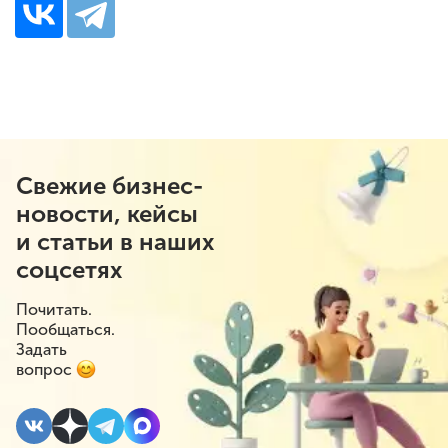
Свежие бизнес-
новости, кейсы
и статьи в наших
соцсетях
Почитать.
Пообщаться.
Задать
вопрос