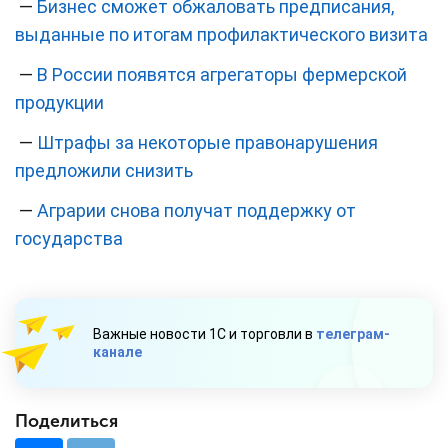
—
Бизнес сможет обжаловать предписания,
выданные по итогам профилактического визита
—
В России появятся агрегаторы фермерской
продукции
—
Штрафы за некоторые правонарушения
предложили снизить
—
Аграрии снова получат поддержку от
государства
Важные новости 1С и торговли в
телеграм-
канале
Поделиться