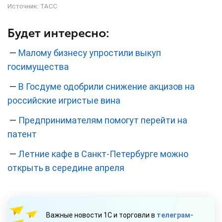
Источник:
ТАСС
Будет интересно:
—
Малому бизнесу упростили выкуп
госимущества
—
В Госдуме одобрили снижение акцизов на
российские игристые вина
—
Предпринимателям помогут перейти на
патент
—
Летние кафе в Санкт-Петербурге можно
открыть в середине апреля
Важные новости 1С и торговли в
телеграм-