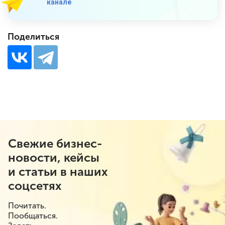
канале
Поделиться
Свежие бизнес-
новости, кейсы
и статьи в наших
соцсетях
Почитать.
Пообщаться.