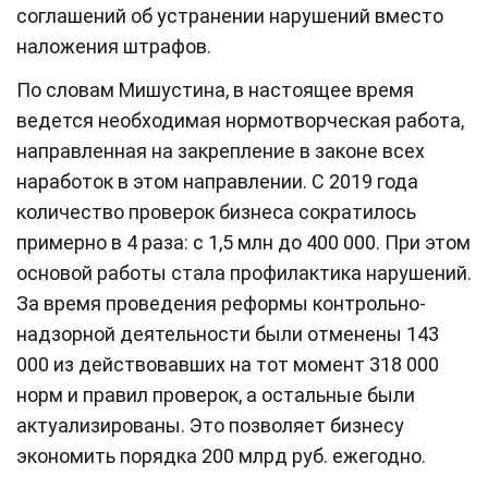
соглашений об устранении нарушений вместо
наложения штрафов.
По словам Мишустина, в настоящее время
ведется необходимая нормотворческая работа,
направленная на закрепление в законе всех
наработок в этом направлении. С 2019 года
количество проверок бизнеса сократилось
примерно в 4 раза: с 1,5 млн до 400 000. При этом
основой работы стала профилактика нарушений.
За время проведения реформы контрольно-
надзорной деятельности были отменены 143
000 из действовавших на тот момент 318 000
норм и правил проверок, а остальные были
актуализированы. Это позволяет бизнесу
экономить порядка 200 млрд руб. ежегодно.