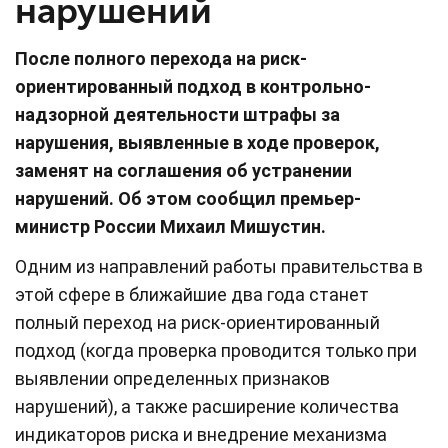
нарушений
После полного перехода на риск-
ориентированный подход в контрольно-
надзорной деятельности штрафы за
нарушения, выявленные в ходе проверок,
заменят на соглашения об устранении
нарушений. Об этом сообщил премьер-
министр России Михаил Мишустин.
Одним из направлений работы правительства в
этой сфере в ближайшие два года станет
полный переход на риск-ориентированный
подход (когда проверка проводится только при
выявлении определенных признаков
нарушений), а также расширение количества
индикаторов риска и внедрение механизма