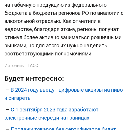
на табачную продукцию из федерального
бюджета в бюджеты регионов РФ по аналогии с
алкогольной отраслью. Как отметили в
ведомстве, благодаря этому, регионы получат
стимул более активно заниматься розничными
рынками, но для этого их нужно наделить
соответствующими полномочиями.
Источник:
ТАСС
Будет интересно:
—
В 2024 году введут цифровые акцизы на пиво
и сигареты
—
С 1 сентября 2023 года заработают
электронные очереди на границах
—
Продажу товаров без сертификатов будут