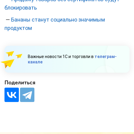
блокировать
—
Бананы станут социально значимым
продуктом
Важные новости 1С и торговли в
телеграм-
канале
Поделиться