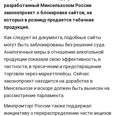
разработанный Минсельхозом России
законопроект о блокировке сайтов, на
которых в розницу продается табачная
продукция.
Как следует из документа, подобные сайты
могут быть заблокированы без решения суда.
Аналогичные меры в отношении алкогольной
продукции показали свою эффективность, в
частности, в пресечении и предотвращении
торговли через маркетплейсы. Сейчас
законопроект находится на доработке в
Минсельхозе и вскоре должен быть вынесен на
рассмотрение парламента.
Минпромторг России также поддержал
инициативу о перераспределении части акцизов