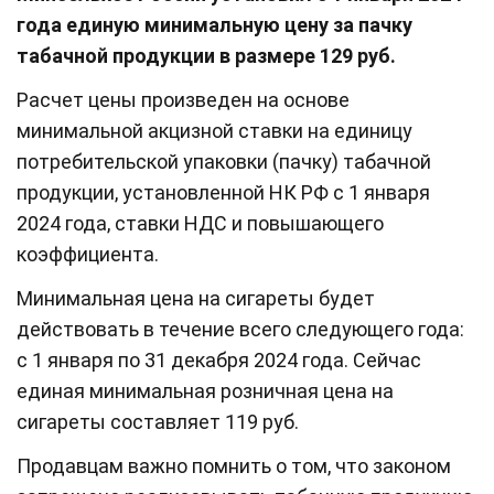
года единую минимальную цену за пачку
табачной продукции в размере 129 руб.
Расчет цены произведен на основе
минимальной акцизной ставки на единицу
потребительской упаковки (пачку) табачной
продукции, установленной НК РФ с 1 января
2024 года, ставки НДС и повышающего
коэффициента.
Минимальная цена на сигареты будет
действовать в течение всего следующего года:
с 1 января по 31 декабря 2024 года. Сейчас
единая минимальная розничная цена на
сигареты составляет 119 руб.
Продавцам важно помнить о том, что законом