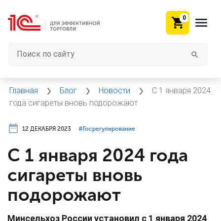
0
Главная
Блог
Новости
С 1 января 2024
года сигареты вновь подорожают
12 ДЕКАБРЯ 2023
#⁣Госрегулирование
С 1 января 2024 года
сигареты вновь
подорожают
Минсельхоз России установил с 1 января 2024