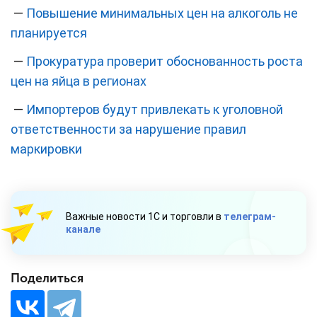
—
Повышение минимальных цен на алкоголь не
планируется
—
Прокуратура проверит обоснованность роста
цен на яйца в регионах
—
Импортеров будут привлекать к уголовной
ответственности за нарушение правил
маркировки
Важные новости 1С и торговли в
телеграм-
канале
Поделиться