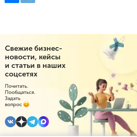
Свежие бизнес-
новости, кейсы
и статьи в наших
соцсетях
Почитать.
Пообщаться.
Задать
вопрос