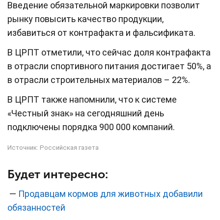
Введение обязательной маркировки позволит
рынку повысить качество продукции,
избавиться от контрафакта и фальсификата.
В ЦРПТ отметили, что сейчас доля контрафакта
в отрасли спортивного питания достигает 50%, а
в отрасли строительных материалов – 22%.
В ЦРПТ также напомнили, что к системе
«Честный знак» на сегодняшний день
подключены порядка 900 000 компаний.
Источник:
Российская газета
Будет интересно:
—
Продавцам кормов для животных добавили
обязанностей