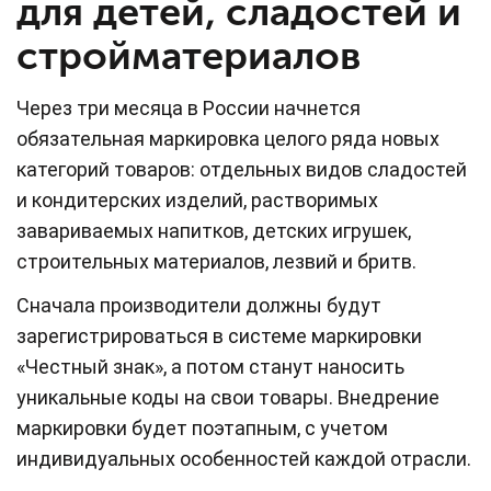
для детей, сладостей и
стройматериалов
Через три месяца в России начнется
обязательная маркировка целого ряда новых
категорий товаров: отдельных видов сладостей
и кондитерских изделий, растворимых
завариваемых напитков, детских игрушек,
строительных материалов, лезвий и бритв.
Сначала производители должны будут
зарегистрироваться в системе маркировки
«Честный знак», а потом станут наносить
уникальные коды на свои товары. Внедрение
маркировки будет поэтапным, с учетом
индивидуальных особенностей каждой отрасли.