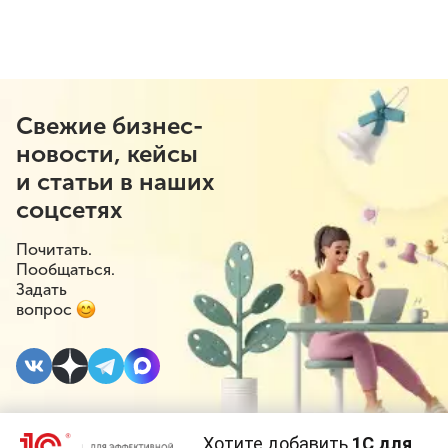
Свежие бизнес-
новости, кейсы
и статьи в наших
соцсетях
Почитать.
Пообщаться.
Задать
вопрос
Хотите добавить
1С для