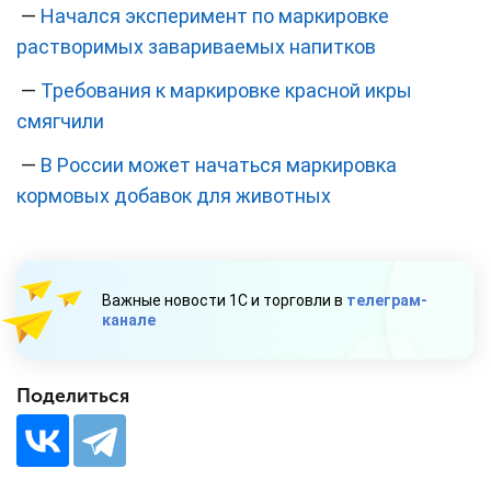
—
Начался эксперимент по маркировке
растворимых завариваемых напитков
—
Требования к маркировке красной икры
смягчили
—
В России может начаться маркировка
кормовых добавок для животных
Важные новости 1С и торговли в
телеграм-
канале
Поделиться