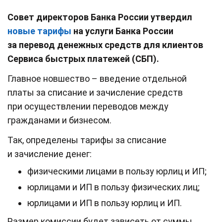
Совет директоров Банка России утвердил
новые тарифы
на услуги Банка России
за перевод денежных средств для клиентов
Сервиса быстрых платежей (СБП).
Главное новшество – введение отдельной
платы за списание и зачисление средств
при осуществлении переводов между
гражданами и бизнесом.
Так, определены тарифы за списание
и зачисление денег:
физическими лицами в пользу юрлиц и ИП;
юрлицами и ИП в пользу физических лиц;
юрлицами и ИП в пользу юрлиц и ИП.
Размер комиссии будет зависеть от суммы