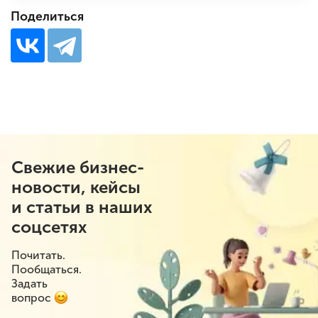
Поделиться
Свежие бизнес-
новости, кейсы
и статьи в наших
соцсетях
Почитать.
Пообщаться.
Задать
вопрос