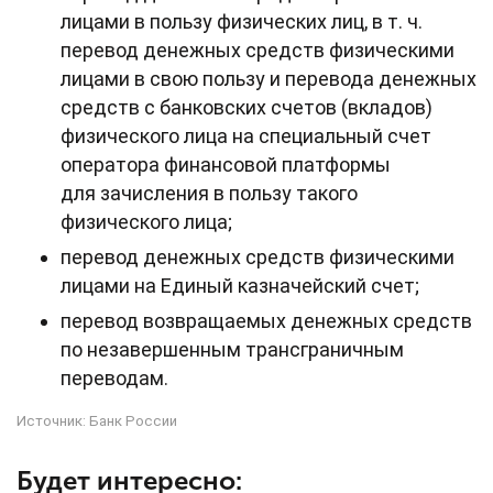
лицами в пользу физических лиц, в т. ч.
перевод денежных средств физическими
лицами в свою пользу и перевода денежных
средств с банковских счетов (вкладов)
физического лица на специальный счет
оператора финансовой платформы
для зачисления в пользу такого
физического лица;
перевод денежных средств физическими
лицами на Единый казначейский счет;
перевод возвращаемых денежных средств
по незавершенным трансграничным
переводам.
Источник:
Банк России
Будет интересно: