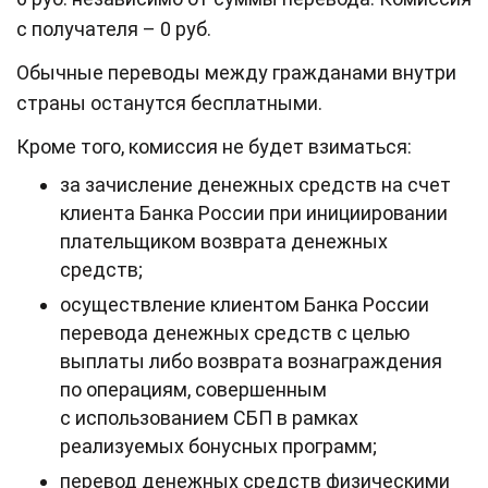
с получателя – 0 руб.
Обычные переводы между гражданами внутри
страны останутся бесплатными.
Кроме того, комиссия не будет взиматься:
за зачисление денежных средств на счет
клиента Банка России при инициировании
плательщиком возврата денежных
средств;
осуществление клиентом Банка России
перевода денежных средств с целью
выплаты либо возврата вознаграждения
по операциям, совершенным
с использованием СБП в рамках
реализуемых бонусных программ;
перевод денежных средств физическими