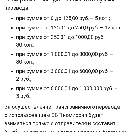
перевода:
при сумме от 0 до 125,00 руб. – 5 коп.;
при сумме от 125,01 до 250,0 руб. – 12 коп.;
при сумме от 250,01 до 1000,00 руб. –
30 коп.;
при сумме от 1 000,01 до 3000,00 руб. –
80 коп.;
при сумме от 3 000,01 до 6000,00 руб. –
2 руб.;
при сумме от 6 000,01 до 1 000 000 руб. –
3 руб.
За осуществление трансграничного перевода
с использованием СБП комиссия будет
взиматься только с отправителя и составит
6 руб. независимо от суммы перевода. Комиссия