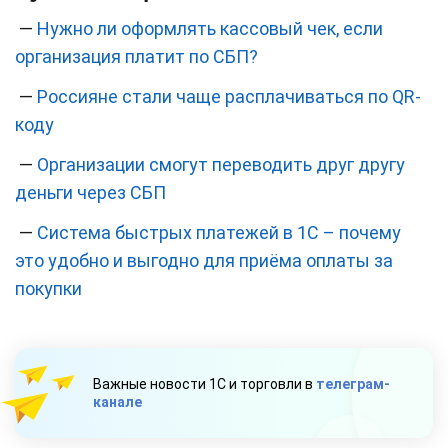
—
Нужно ли оформлять кассовый чек, если
организация платит по СБП?
—
Россияне стали чаще расплачиваться по QR-
коду
—
Организации смогут переводить друг другу
деньги через СБП
—
Система быстрых платежей в 1С – почему
это удобно и выгодно для приёма оплаты за
покупки
Важные новости 1С и торговли в
телеграм-
канале