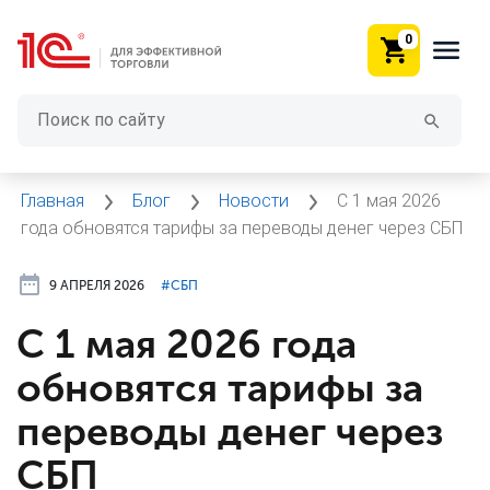
0
Главная
Блог
Новости
С 1 мая 2026
года обновятся тарифы за переводы денег через СБП
9 АПРЕЛЯ 2026
#⁣СБП
С 1 мая 2026 года
обновятся тарифы за
переводы денег через
СБП