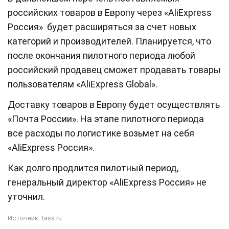
российских товаров в Европу через «AliExpress
Россия» будет расширяться за счет новых
категорий и производителей. Планируется, что
после окончания пилотного периода любой
российский продавец сможет продавать товары
пользователям «AliExpress Global».
Доставку товаров в Европу будет осуществлять
«Почта России». На этапе пилотного периода
все расходы по логистике возьмет на себя
«AliExpress Россия».
Как долго продлится пилотный период,
генеральный директор «AliExpress Россия» не
уточнил.
Источник:
tass.ru