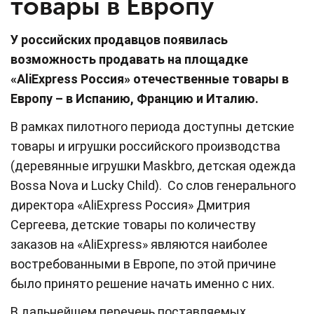
товары в Европу
У российских продавцов появилась
возможность продавать на площадке
«AliExpress Россия» отечественные товары в
Европу – в Испанию, Францию и Италию.
В рамках пилотного периода доступны детские
товары и игрушки российского производства
(деревянные игрушки Maskbro, детская одежда
Bossa Nova и Lucky Child). Со слов генерального
директора «AliExpress Россия» Дмитрия
Сергеева, детские товары по количеству
заказов на «AliExpress» являются наиболее
востребованными в Европе, по этой причине
было принято решение начать именно с них.
В дальнейшем перечень поставляемых