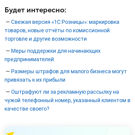
Будет интересно:
—
Свежая версия «1С:Розницы»: маркировка
товаров, новые отчёты по комиссионной
торговле и другие возможности
—
Меры поддержки для начинающих
предпринимателей
—
Размеры штрафов для малого бизнеса могут
привязать к их прибыли
—
Оштрафуют ли за рекламную рассылку на
чужой телефонный номер, указанный клиентом в
качестве своего?