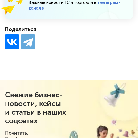
Важные новости 1С и торговли в
телеграм-
канале
Поделиться
Свежие бизнес-
новости, кейсы
и статьи в наших
соцсетях
Почитать.