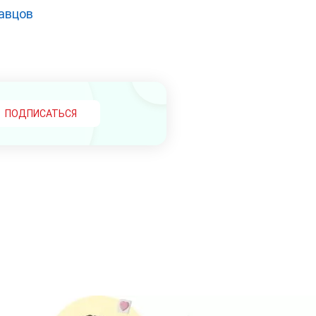
давцов
ПОДПИСАТЬСЯ