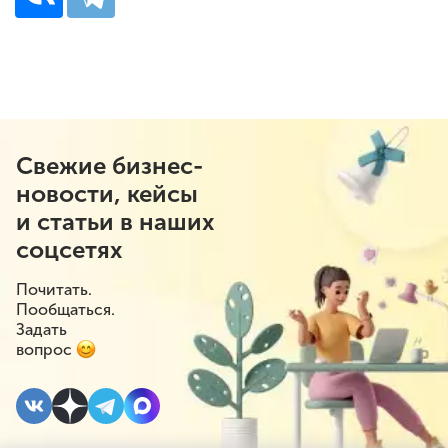
Свежие бизнес-
новости, кейсы
и статьи в наших
соцсетях
Почитать.
Пообщаться.
Задать
вопрос