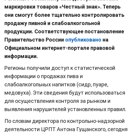
маркировки товаров «Честный знак». Теперь
они смогут более тщательно контролировать
продажу пивной и слабоалкогольной
продукции. Соответствующее постановление
Правительство России
опубликовано
на
Официальном интернет-портале правовой
информации.
Регионы получили доступ к статистической
информации о продажах пива и
слабоалкогольных напитков (сидр, пуаре,
медовуха). Эти сведения будут использоваться
для осуществления контроля за рынком и
выявления нарушителей установленных правил.
По словам директора по контрольно-надзорной
деятельности ЦРПТ Антона Гущанского, сегодня