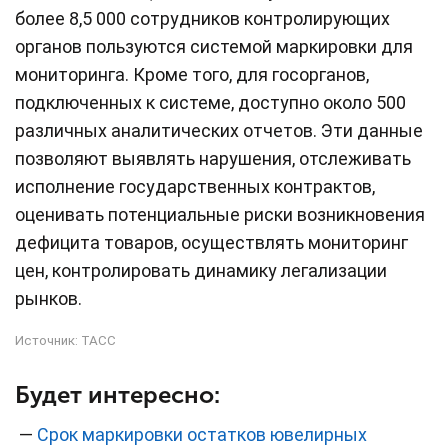
более 8,5 000 сотрудников контролирующих
органов пользуются системой маркировки для
мониторинга. Кроме того, для госорганов,
подключенных к системе, доступно около 500
различных аналитических отчетов. Эти данные
позволяют выявлять нарушения, отслеживать
исполнение государственных контрактов,
оценивать потенциальные риски возникновения
дефицита товаров, осуществлять мониторинг
цен, контролировать динамику легализации
рынков.
Источник:
ТАСС
Будет интересно:
—
Срок маркировки остатков ювелирных