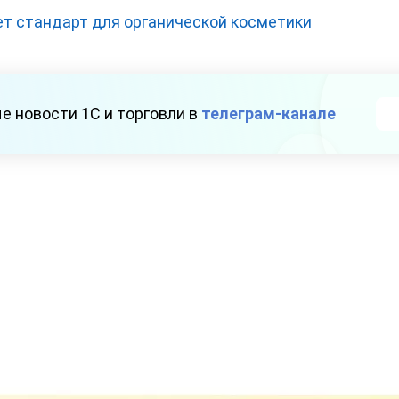
т стандарт для органической косметики
е новости 1С и торговли в
телеграм-канале