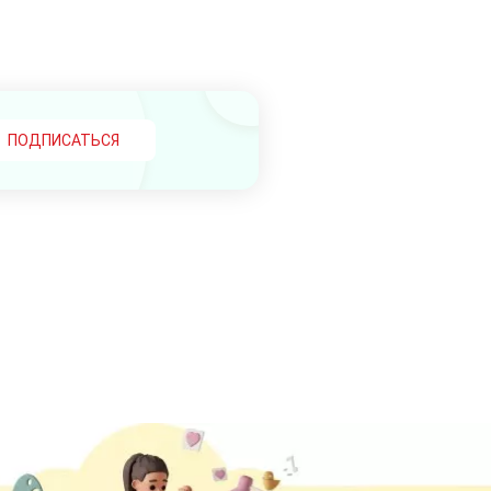
ПОДПИСАТЬСЯ