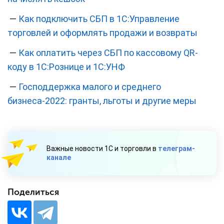
—
Как подключить СБП в 1C:Управление
торговлей и оформлять продажи и возвраты
—
Как оплатить через СБП по кассовому QR-
коду в 1С:Рознице и 1С:УНФ
—
Господдержка малого и среднего
бизнеса-2022: гранты, льготы и другие меры
Важные новости 1С и торговли в
телеграм-
канале
Поделиться