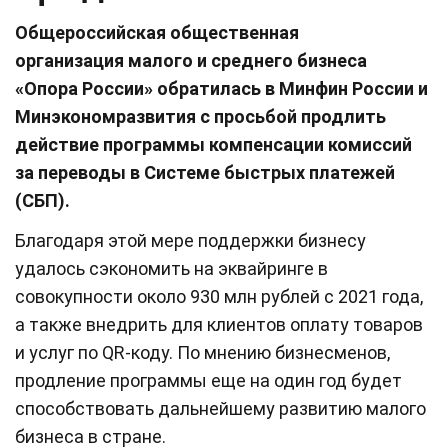
Общероссийская общественная
организация малого и среднего бизнеса
«Опора России» обратилась в Минфин России и
Минэкономразвития с просьбой продлить
действие программы компенсации комиссий
за переводы в Системе быстрых платежей
(СБП).
Благодаря этой мере поддержки бизнесу
удалось сэкономить на эквайринге в
совокупности около 930 млн рублей с 2021 года,
а также внедрить для клиентов оплату товаров
и услуг по QR-коду. По мнению бизнесменов,
продление программы еще на один год будет
способствовать дальнейшему развитию малого
бизнеса в стране.