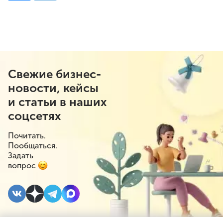
Свежие бизнес-
новости, кейсы
и статьи в наших
соцсетях
Почитать.
Пообщаться.
Задать
вопрос