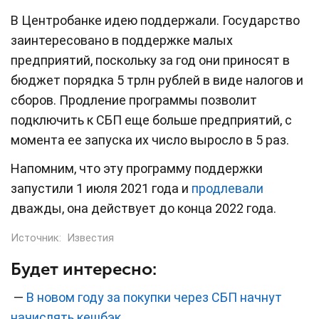
В Центробанке идею поддержали. Государство
заинтересовано в поддержке малых
предприятий, поскольку за год они приносят в
бюджет порядка 5 трлн рублей в виде налогов и
сборов. Продление программы позволит
подключить к СБП еще больше предприятий, с
момента ее запуска их число выросло в 5 раз.
Напомним, что эту программу поддержки
запустили 1 июля 2021 года и
продлевали
дважды, она действует до конца 2022 года.
Источник:
Известия
Будет интересно:
—
В новом году за покупки через СБП начнут
начислять кешбэк