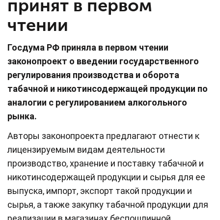
принят в первом
чтении
Госдума РФ приняла в первом чтении
законопроект о введении государственного
регулирования производства и оборота
табачной и никотинсодержащей продукции по
аналогии с регулированием алкогольного
рынка.
Авторы законопроекта предлагают отнести к
лицензируемым видам деятельности
производство, хранение и поставку табачной и
никотинсодержащей продукции и сырья для ее
выпуска, импорт, экспорт такой продукции и
сырья, а также закупку табачной продукции для
реализации в магазинах беспошлинной