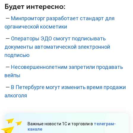
Будет интересно:
—
Минпромторг разработает стандарт для
органической косметики
—
Операторы ЭДО смогут подписывать
документы автоматической электронной
подписью
—
Несовершеннолетним запретили продавать
вейпы
—
В Петербурге могут изменить время продажи
алкоголя
Важные новости 1С и торговли в
телеграм-
канале