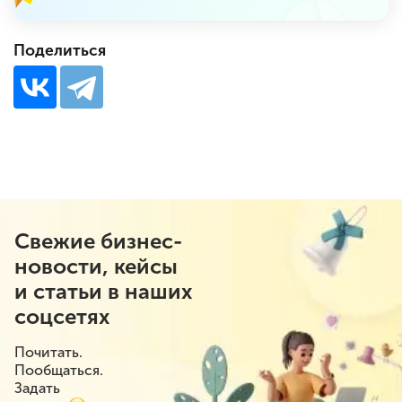
Поделиться
Свежие бизнес-
новости, кейсы
и статьи в наших
соцсетях
Почитать.
Пообщаться.
Задать