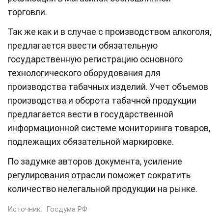
торговли.
Так же как и в случае с производством алкоголя,
предлагается ввести обязательную
государственную регистрацию основного
технологического оборудования для
производства табачных изделий. Учет объемов
производства и оборота табачной продукции
предлагается вести в государственной
информационной системе мониторинга товаров,
подлежащих обязательной маркировке.
По задумке авторов документа, усиление
регулирования отрасли поможет сократить
количество нелегальной продукции на рынке.
Источник:
Госдума РФ