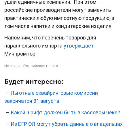
ушли единичные компании. При этом
российские производители могут заменить
практически любую импортную продукцию, в
том числе напитки и кондитерские изделия.
Напомним, что перечень товаров для
параллельного импорта
утверждает
Минпромторг.
Источник:
Российская газета
Будет интересно:
—
Льготные эквайринговые комиссии
закончатся 31 августа
—
Какой шрифт должен быть в кассовом чеке?
—
Из ЕГРЮЛ могут убрать данные о владельцах