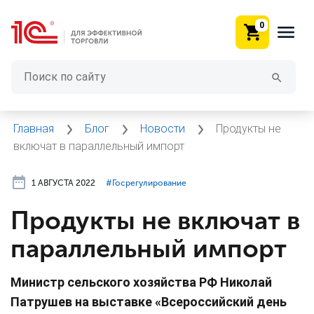
0
Главная
Блог
Новости
Продукты не
включат в параллельный импорт
1 АВГУСТА 2022
#⁣Госрегулирование
Продукты не включат в
параллельный импорт
Министр сельского хозяйства РФ Николай
Патрушев на выставке «Всероссийский день