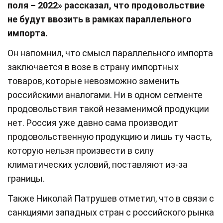
поля – 2022» рассказал, что продовольствие
не будут ввозить в рамках параллельного
импорта.
Он напомнил, что смысл параллельного импорта
заключается в возе в страну импортных
товаров, которые невозможно заменить
российскими аналогами. Ни в одном сегменте
продовольствия такой незаменимой продукции
нет. Россия уже давно сама производит
продовольственную продукцию и лишь ту часть,
которую нельзя произвести в силу
климатических условий, поставляют из-за
границы.
Также Николай Патрушев отметил, что в связи с
санкциями западных стран с российского рынка