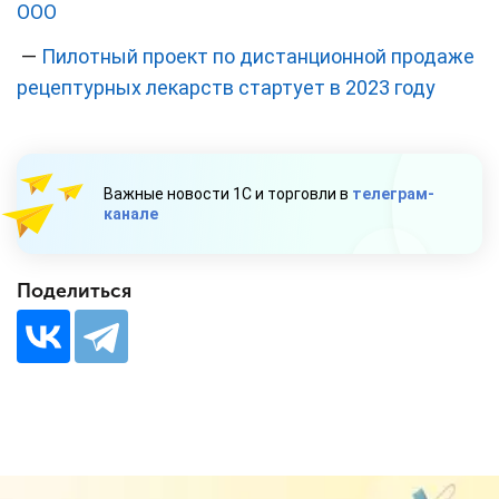
ООО
—
Пилотный проект по дистанционной продаже
рецептурных лекарств стартует в 2023 году
Важные новости 1С и торговли в
телеграм-
канале
Поделиться