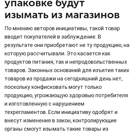
упаковке будут
изымать из магазинов
По мнению авторов инициативы, такой товар
вводит покупателей в заблуждение. В
результате они приобретают не ту продукцию, на
которую рассчитывали. Это касается как
продуктов питания, так и непродовольственных
товаров. Законных оснований для изъятия таких
товаров из продажи на сегодняшний день нет,
поскольку конфисковать могут только
продукцию, угрожающую здоровью потребителя
и изготовленную с нарушением
техрегламентов. Если инициативу одобрят и
внесут изменения в закон, контролирующие
органы смогут изымать такие товары из