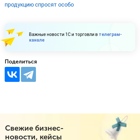
продукцию спросят особо
Важные новости 1С и торговли в
телеграм-
канале
Поделиться
Свежие бизнес-
новости, кейсы