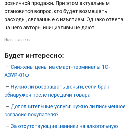
розничной продажи. При этом актуальным
становится вопрос, кто будет возмещать
расходы, связанные с изъятием. Однако ответа
на него авторы инициативы не дают.
Источник:
iz.ru
Будет интересно:
—
Снижены цены на смарт-терминалы 1С-
АЗУР-01Ф
—
Нужно ли возвращать деньги, если брак
обнаружен после передачи товара
—
Дополнительные услуги: нужно ли письменное
согласие покупателя?
—
За отсутствующие ценники на алкогольную