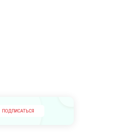
ПОДПИСАТЬСЯ