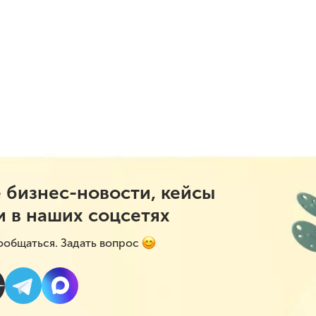
 бизнес-новости, кейсы
и в наших соцсетях
ообщаться. Задать вопрос