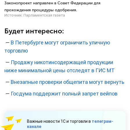
Законопроект направлен в Совет Федерации для
прохождения процедуры одобрения.
Источник:
Парламентская газета
Будет интересно:
—
В Петербурге могут ограничить уличную
торговлю
—
Продажу никотинсодержащей продукции
ниже минимальной цены отследят в ГИС МТ
—
Внезапные проверки общепита могут вернуть
—
Госдума поддержит полный запрет вейпов
Важные новости 1С и торговли в
телеграм-
канале