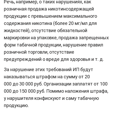
Речь, например, о таких нарушениях, как
розничная продажа никотинсодержащей
продукции с превышением максимального
содержания никотина (более 20 мг/мл для
жидкостей), отсутствие обязательной
маркировки на упаковке, продажа запрещенных
форм табачной продукции, нарушение правил
розничной торговли, отсутствие
предупреждений о вреде для здоровья и т. д.
За нарушение этих требований ИП будут
наказываться штрафом на сумму от 20
000 до 30 000 руб. Организации заплатят от 100
000 до 150 000 руб. Помимо наложения штрафа,
у нарушителя конфискуют и саму табачную
продукцию.