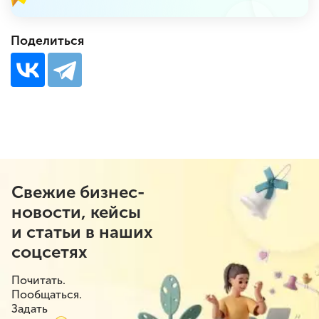
Поделиться
Свежие бизнес-
новости, кейсы
и статьи в наших
соцсетях
Почитать.
Пообщаться.
Задать