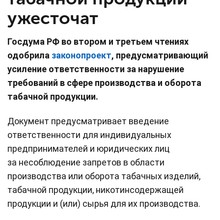
ужесточат
Госдума РФ во втором и третьем чтениях
одобрила
законопроект
, предусматривающий
усиление ответственности за нарушение
требований в сфере производства и оборота
табачной продукции.
Документ предусматривает введение
ответственности для индивидуальных
предпринимателей и юридических лиц
за несоблюдение запретов в области
производства или оборота табачных изделий,
табачной продукции, никотинсодержащей
продукции и (или) сырья для их производства.