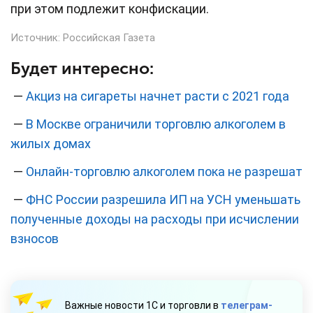
при этом подлежит конфискации.
Источник:
Российская Газета
Будет интересно:
—
Акциз на сигареты начнет расти с 2021 года
—
В Москве ограничили торговлю алкоголем в
жилых домах
—
Онлайн-торговлю алкоголем пока не разрешат
—
ФНС России разрешила ИП на УСН уменьшать
полученные доходы на расходы при исчислении
взносов
Важные новости 1С и торговли в
телеграм-