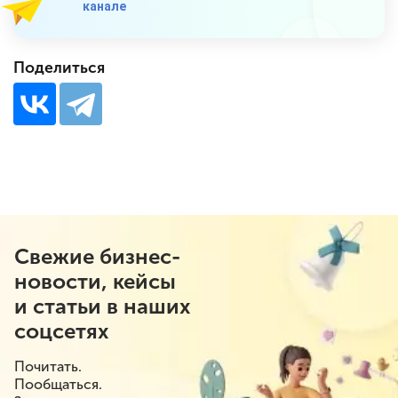
канале
Поделиться
Свежие бизнес-
новости, кейсы
и статьи в наших
соцсетях
Почитать.
Пообщаться.