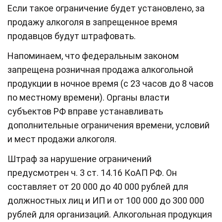
Если такое ограничение будет установлено, за
продажу алкоголя в запрещенное время
продавцов будут штрафовать.
Напоминаем, что федеральным законом
запрещена розничная продажа алкогольной
продукции в ночное время (с 23 часов до 8 часов
по местному времени). Органы власти
субъектов РФ вправе устанавливать
дополнительные ограничения времени, условий
и мест продажи алкоголя.
Штраф за нарушение ограничений
предусмотрен ч. 3 ст. 14.16 КоАП РФ. Он
составляет от 20 000 до 40 000 рублей для
должностных лиц и ИП и от 100 000 до 300 000
рублей для организаций. Алкогольная продукция