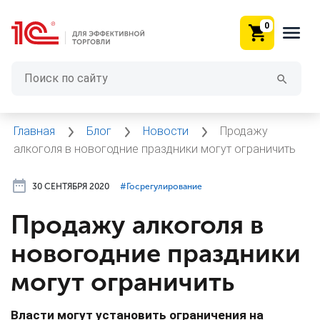
0
Главная
Блог
Новости
Продажу
алкоголя в новогодние праздники могут ограничить
30 СЕНТЯБРЯ 2020
#⁣Госрегулирование
Продажу алкоголя в
новогодние праздники
могут ограничить
Власти могут установить ограничения на