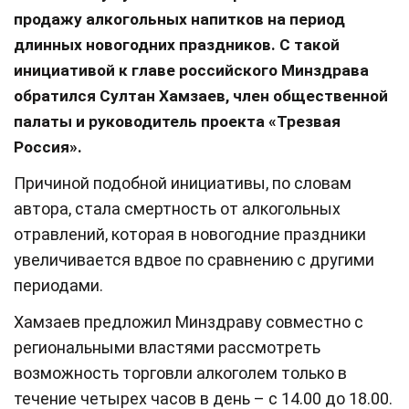
продажу алкогольных напитков на период
длинных новогодних праздников. С такой
инициативой к главе российского Минздрава
обратился Султан Хамзаев, член общественной
палаты и руководитель проекта «Трезвая
Россия».
Причиной подобной инициативы, по словам
автора, стала смертность от алкогольных
отравлений, которая в новогодние праздники
увеличивается вдвое по сравнению с другими
периодами.
Хамзаев предложил Минздраву совместно с
региональными властями рассмотреть
возможность торговли алкоголем только в
течение четырех часов в день – с 14.00 до 18.00.