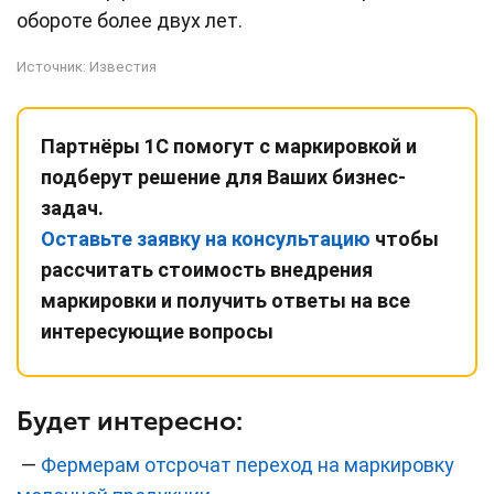
обороте более двух лет.
Источник:
Известия
Партнёры 1С помогут с маркировкой и
подберут решение для Ваших бизнес-
задач.
Оставьте заявку на консультацию
чтобы
рассчитать стоимость внедрения
маркировки и получить ответы на все
интересующие вопросы
Будет интересно:
—
Фермерам отсрочат переход на маркировку