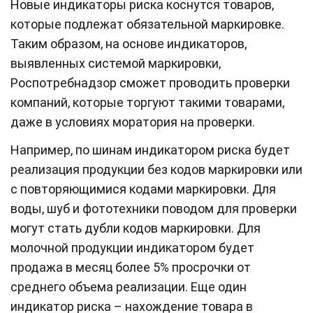
Новые индикаторы риска коснутся товаров,
которые подлежат обязательной маркировке.
Таким образом, на основе индикаторов,
выявленных системой маркировки,
Роспотребнадзор сможет проводить проверки
компаний, которые торгуют такими товарами,
даже в условиях моратория на проверки.
Например, по шинам индикатором риска будет
реализация продукции без кодов маркировки или
с повторяющимися кодами маркировки. Для
воды, шуб и фототехники поводом для проверки
могут стать дубли кодов маркировки. Для
молочной продукции индикатором будет
продажа в месяц более 5% просрочки от
среднего объема реализации. Еще один
индикатор риска – нахождение товара в