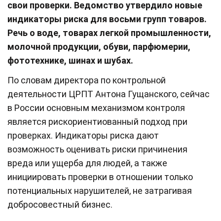
свои проверки. Ведомство утвердило новые
индикаторы риска для восьми групп товаров.
Речь о воде, товарах легкой промышленности,
молочной продукции, обуви, парфюмерии,
фототехнике, шинах и шубах.
По словам директора по контрольной
деятельности ЦРПТ Антона Гущанского, сейчас
в России основным механизмом контроля
является рискориентиованный подход при
проверках. Индикаторы риска дают
возможность оценивать риски причинения
вреда или ущерба для людей, а также
инициировать проверки в отношении только
потенциальных нарушителей, не затрагивая
добросовестный бизнес.