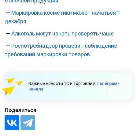
молочной продукции
—
Маркировка косметики может начаться 1
декабря
—
Алкоголь могут начать проверять чаще
—
Роспотребнадзор проверит соблюдение
требований маркировки товаров
Важные новости 1С и торговли в
телеграм-
канале
Поделиться