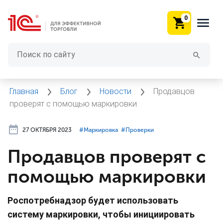
0
Главная
Блог
Новости
Продавцов
проверят с помощью маркировки
27 ОКТЯБРЯ 2023
#⁣Маркировка
#⁣Проверки
Продавцов проверят с
помощью маркировки
Роспотребнадзор будет использовать
систему маркировки, чтобы инициировать