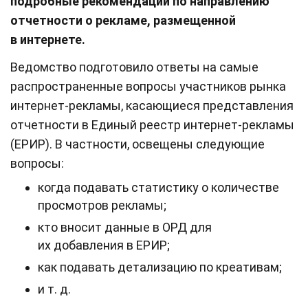
подробные рекомендации по направлению
отчетности о рекламе, размещенной
в интернете.
Ведомство подготовило ответы на самые
распространенные вопросы участников рынка
интернет-рекламы, касающиеся представления
отчетности в Единый реестр интернет-рекламы
(ЕРИР). В частности, освещены следующие
вопросы:
когда подавать статистику о количестве
просмотров рекламы;
кто вносит данные в ОРД для
их добавления в ЕРИР;
как подавать детализацию по креативам;
и т. д.