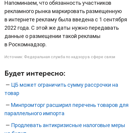
Напоминаем, что обязанность участников
рекламного рынка маркировать размещенную
в интернете рекламу была введена с 1 сентября
2022 года. С этой же даты нужно передавать
данные о размещении такой рекламы
в Роскомнадзор.
Источник:
Федеральная служба по надзору в сфере связи
Будет интересно:
—
ЦБ может ограничить сумму рассрочки на
товар
—
Минпромторг расширил перечень товаров для
параллельного импорта
—
Продлевать антикризисные налоговые меры