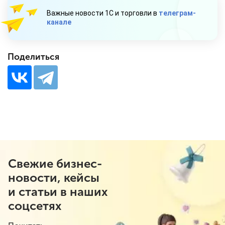
Важные новости 1С и торговли в
телеграм-
канале
Поделиться
Свежие бизнес-
новости, кейсы
и статьи в наших
соцсетях