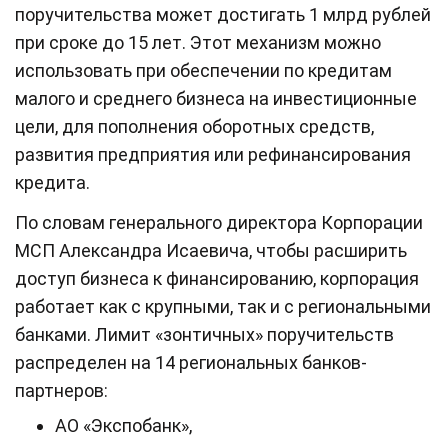
поручительства может достигать 1 млрд рублей
при сроке до 15 лет. Этот механизм можно
использовать при обеспечении по кредитам
малого и среднего бизнеса на инвестиционные
цели, для пополнения оборотных средств,
развития предприятия или рефинансирования
кредита.
По словам генерального директора Корпорации
МСП Александра Исаевича, чтобы расширить
доступ бизнеса к финансированию, корпорация
работает как с крупными, так и с региональными
банками. Лимит «зонтичных» поручительств
распределен на 14 региональных банков-
партнеров:
АО «Экспобанк»,