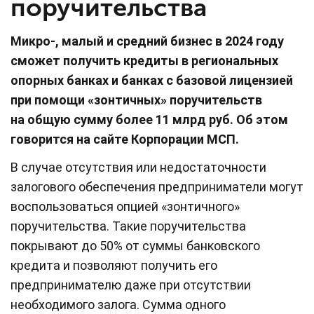
поручительства
Микро-, малый и средний бизнес в 2024 году
сможет получить кредиты в региональных
опорных банках и банках с базовой лицензией
при помощи «зонтичных» поручительств
на общую сумму более 11 млрд руб. Об этом
говорится на сайте Корпорации МСП.
В случае отсутствия или недостаточности
залогового обеспечения предприниматели могут
воспользоваться опцией «зонтичного»
поручительства. Такие поручительства
покрывают до 50% от суммы банковского
кредита и позволяют получить его
предпринимателю даже при отсутствии
необходимого залога. Сумма одного