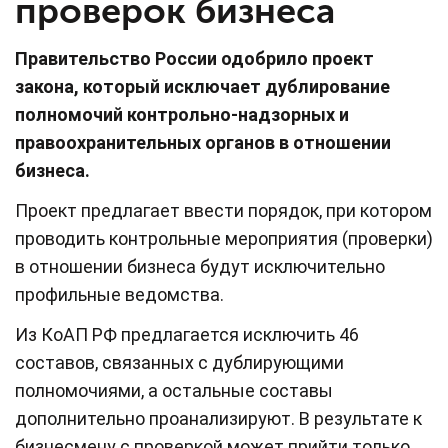
проверок бизнеса
Правительство России одобрило проект
закона, который исключает дублирование
полномочий контрольно-надзорных и
правоохранительных органов в отношении
бизнеса.
Проект предлагает ввести порядок, при котором
проводить контрольные мероприятия (проверки)
в отношении бизнеса будут исключительно
профильные ведомства.
Из КоАП РФ предлагается исключить 46
составов, связанных с дублирующими
полномочиями, а остальные составы
дополнительно проанализируют. В результате к
бизнесмену с проверкой может прийти только