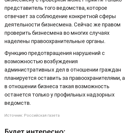
представитель того ведомства, которое
отвечает за соблюдение конкретной сферы
деятельности бизнесмена. Сейчас же правом
проверить бизнесмена во многих случаях
наделены правоохранительные органы.
Функцию предотвращения нарушений с
возможностью возбуждения
административных дел в отношении граждан
планируется оставить за правоохранителями, а
в отношении бизнеса такая возможность
останется только у профильных надзорных
ведомств.
Источник:
Российская газета
Будет интересно: