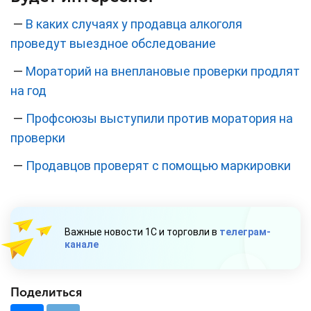
—
В каких случаях у продавца алкоголя
проведут выездное обследование
—
Мораторий на внеплановые проверки продлят
на год
—
Профсоюзы выступили против моратория на
проверки
—
Продавцов проверят с помощью маркировки
Важные новости 1С и торговли в
телеграм-
канале
Поделиться