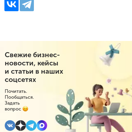
Свежие бизнес-
новости, кейсы
и статьи в наших
соцсетях
Почитать.
Пообщаться.
Задать
вопрос