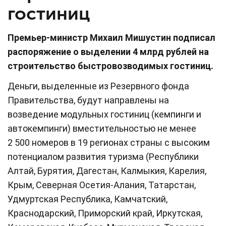
гостиниц
Премьер-министр Михаил Мишустин подписал
распоряжение о выделении 4 млрд рублей на
строительство быстровозводимых гостиниц.
Деньги, выделенные из Резервного фонда
Правительства, будут направлены на
возведение модульных гостиниц (кемпинги и
автокемпинги) вместительностью не менее
2 500 номеров в 19 регионах страны с высоким
потенциалом развития туризма (Республики
Алтай, Бурятия, Дагестан, Калмыкия, Карелия,
Крым, Северная Осетия-Алания, Татарстан,
Удмуртская Республика, Камчатский,
Краснодарский, Приморский край, Иркутская,