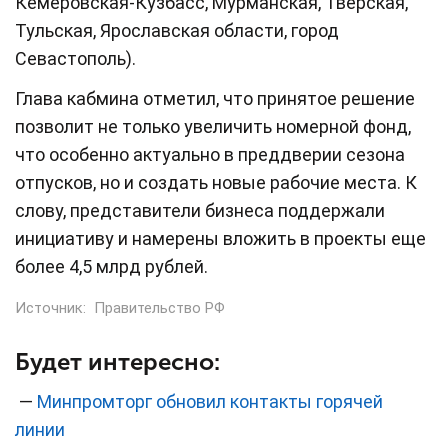
Кемеровская-Кузбасс, Мурманская, Тверская,
Тульская, Ярославская области, город
Севастополь).
Глава кабмина отметил, что принятое решение
позволит не только увеличить номерной фонд,
что особенно актуально в преддверии сезона
отпусков, но и создать новые рабочие места. К
слову, представители бизнеса поддержали
инициативу и намерены вложить в проекты еще
более 4,5 млрд рублей.
Источник:
Правительство РФ
Будет интересно:
—
Минпромторг обновил контакты горячей
линии