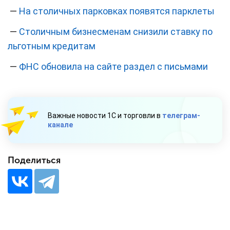
—
На столичных парковках появятся парклеты
—
Столичным бизнесменам снизили ставку по
льготным кредитам
—
ФНС обновила на сайте раздел с письмами
Важные новости 1С и торговли в
телеграм-
канале
Поделиться