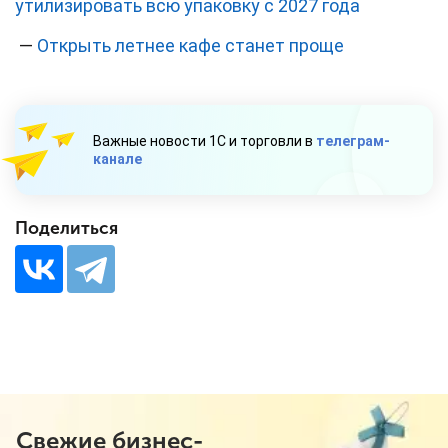
утилизировать всю упаковку с 2027 года
—
Открыть летнее кафе станет проще
Важные новости 1С и торговли в
телеграм-
канале
Поделиться
Свежие бизнес-