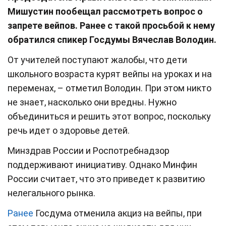
Мишустин пообещал рассмотреть вопрос о
запрете вейпов. Ранее с такой просьбой к нему
обратился спикер Госдумы Вячеслав Володин.
От учителей поступают жалобы, что дети
школьного возраста курят вейпы на уроках и на
переменах, – отметил Володин. При этом никто
не знает, насколько они вредны. Нужно
объединиться и решить этот вопрос, поскольку
речь идет о здоровье детей.
Минздрав России и Роспотребнадзор
поддерживают инициативу. Однако Минфин
России считает, что это приведет к развитию
нелегального рынка.
Ранее
Госдума отменила акциз на вейпы, при