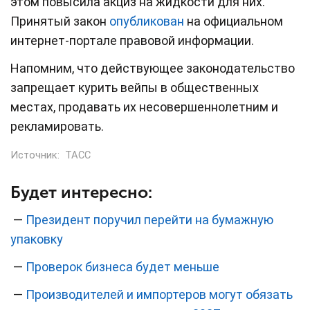
этом повысила акциз на жидкости для них.
Принятый закон
опубликован
на официальном
интернет-портале правовой информации.
Напомним, что действующее законодательство
запрещает курить вейпы в общественных
местах, продавать их несовершеннолетним и
рекламировать.
Источник:
ТАСС
Будет интересно:
—
Президент поручил перейти на бумажную
упаковку
—
Проверок бизнеса будет меньше
—
Производителей и импортеров могут обязать