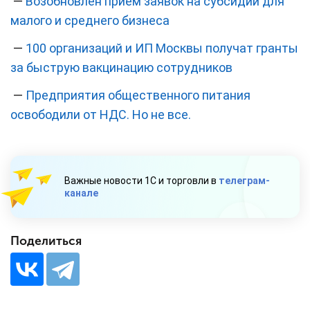
—
Возобновлен прием заявок на субсидии для
малого и среднего бизнеса
—
100 организаций и ИП Москвы получат гранты
за быструю вакцинацию сотрудников
—
Предприятия общественного питания
освободили от НДС. Но не все.
Важные новости 1С и торговли в
телеграм-
канале
Поделиться