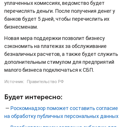
уплаченных комиссиях, ведомство будет
перечислять деньги. После получения денег у
банков будет 5 дней, чтобы перечислить их
бизнесменам.
Новая мера поддержки позволит бизнесу
сэкономить на платежах за обслуживание
безналичных расчетов, а также будет служить
дополнительным стимулом для предприятий
малого бизнеса подключаться к СБП.
Источник:
Правительство РФ
Будет интересно:
—
Роскомнадзор поможет составить согласие
на обработку публичных персональных данных