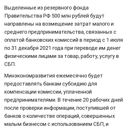
Выделенные из резервного фонда
Правительства РФ 500 млн рублей будут
направлены на возмещение затрат малого и
среднего предпринимательства, связанных с
оплатой банковских комиссий в период с 1 июля
по 31 декабря 2021 года при переводе им денег
физическими лицами за товар, работу, услугу в
СБП.
Минэкономразвития ежемесячно будет
предоставлять банкам субсидию для
компенсации комиссии, уплаченной
предпринимателями. В течение 20 рабочих дней
после проверки информации, поступившей от
банков о количестве операций, совершенных
малым бизнесом с использованием СБП, и