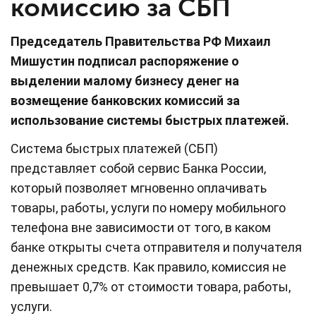
комиссию за СБП
Председатель Правительства РФ Михаил
Мишустин подписал распоряжение о
выделении малому бизнесу денег на
возмещение банковских комиссий за
использование системы быстрых платежей.
Система быстрых платежей (СБП)
представляет собой сервис Банка России,
который позволяет мгновенно оплачивать
товары, работы, услуги по номеру мобильного
телефона вне зависимости от того, в каком
банке открыты счета отправителя и получателя
денежных средств. Как правило, комиссия не
превышает 0,7% от стоимости товара, работы,
услуги.