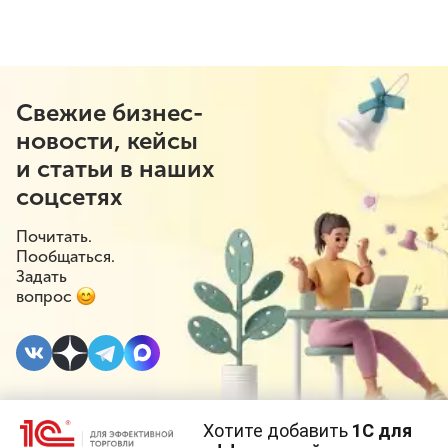
Свежие бизнес-
новости, кейсы
и статьи в наших
соцсетях
Почитать.
Пообщаться.
Задать
вопрос
Хотите добавить
1С для
13 ИЮЛЯ 2021
#⁣Госрегулирование