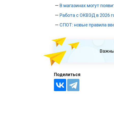
—
В магазинах могут появи
—
Работа с ОКВЭД в 2026 г
—
СПОТ: новые правила вв
Важны
Поделиться