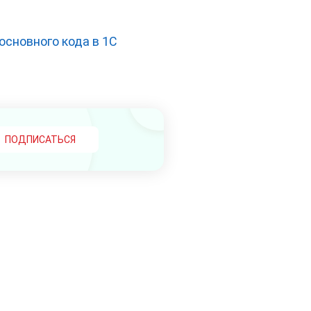
основного кода в 1С
ПОДПИСАТЬСЯ