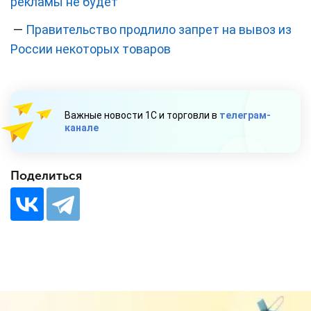
рекламы не будет
—
Правительство продлило запрет на вывоз из
России некоторых товаров
Важные новости 1С и торговли в
телеграм-
канале
Поделиться