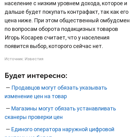
население с низким уровнем дохода, которое и
дальше будет покупать контрафакт, так как его
цена ниже. При этом общественный омбудсмен
по вопросам оборота подакцизных товаров
Игорь Косарев считает, что у населения
появится выбор, которого сейчас нет.
Источник:
Известия
Будет интересно:
—
Продавцов могут обязать указывать
изменение цен на товар
—
Магазины могут обязать устанавливать
сканеры проверки цен
—
Единого оператора наружной цифровой