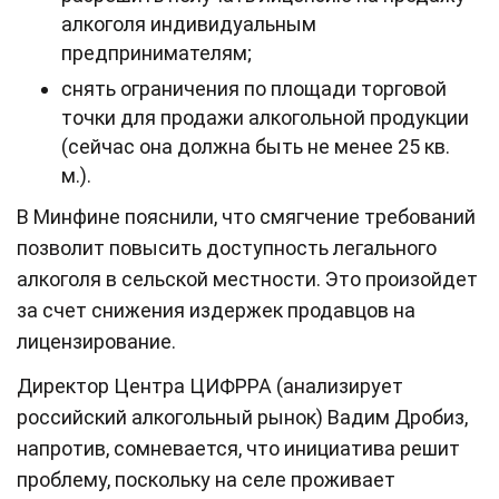
алкоголя индивидуальным
предпринимателям;
снять ограничения по площади торговой
точки для продажи алкогольной продукции
(сейчас она должна быть не менее 25 кв.
м.).
В Минфине пояснили, что смягчение требований
позволит повысить доступность легального
алкоголя в сельской местности. Это произойдет
за счет снижения издержек продавцов на
лицензирование.
Директор Центра ЦИФРРА (анализирует
российский алкогольный рынок) Вадим Дробиз,
напротив, сомневается, что инициатива решит
проблему, поскольку на селе проживает