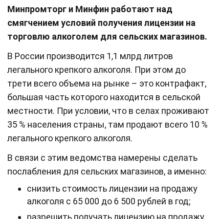
Минпромторг и Минфин работают над
смягчением условий получения лицензии на
торговлю алкоголем для сельских магазинов.
В России производится 1,1 млрд литров
легального крепкого алкоголя. При этом до
трети всего объема на рынке – это контрафакт,
большая часть которого находится в сельской
местности. При условии, что в селах проживают
35 % населения страны, там продают всего 10 %
легального крепкого алкоголя.
В связи с этим ведомства намерены сделать
послабления для сельских магазинов, а именно:
снизить стоимость лицензии на продажу
алкоголя с 65 000 до 6 500 рублей в год;
разрешить получать лицензию на продажу