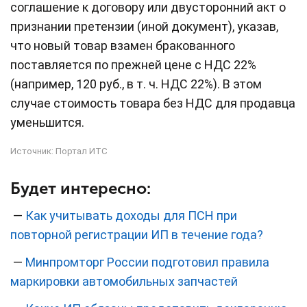
соглашение к договору или двусторонний акт о
признании претензии (иной документ), указав,
что новый товар взамен бракованного
поставляется по прежней цене с НДС 22%
(например, 120 руб., в т. ч. НДС 22%). В этом
случае стоимость товара без НДС для продавца
уменьшится.
Источник:
Портал ИТС
Будет интересно:
—
Как учитывать доходы для ПСН при
повторной регистрации ИП в течение года?
—
Минпромторг России подготовил правила
маркировки автомобильных запчастей