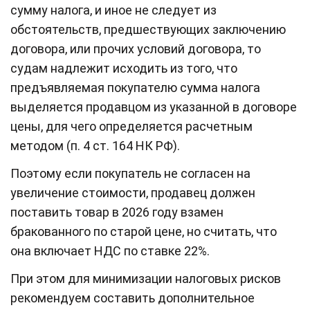
сумму налога, и иное не следует из
обстоятельств, предшествующих заключению
договора, или прочих условий договора, то
судам надлежит исходить из того, что
предъявляемая покупателю сумма налога
выделяется продавцом из указанной в договоре
цены, для чего определяется расчетным
методом (п. 4 ст. 164 НК РФ).
Поэтому если покупатель не согласен на
увеличение стоимости, продавец должен
поставить товар в 2026 году взамен
бракованного по старой цене, но считать, что
она включает НДС по ставке 22%.
При этом для минимизации налоговых рисков
рекомендуем составить дополнительное