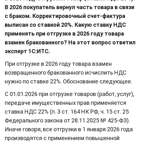
В 2026 покупатель вернул часть товара в связи
с браком. Корректировочный счет-фактура
выписан со ставкой 20%. Какую ставку НДС
применять при отгрузке в 2026 году товара
взамен бракованного? На этот вопрос ответил
эксперт 1С:ИТС.
При отгрузке в 2026 году товара взамен
возвращенного бракованного исчислить НДС
нужно по ставке 22%. Обоснование следующее.
С 01.01.2026 при отгрузке товаров (работ, услуг),
передаче имущественных прав применяется
ставка НДС 22% (п. 3 ст. 164 НК РФ, ч. 15 ст. 25
Федерального закона от 28.11.2025 № 425-ФЗ).
Иначе говоря, все отгрузки в 1 января 2026 года
производятся с применением повышенной