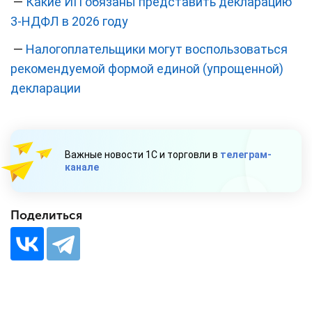
—
Какие ИП обязаны представить декларацию
3-НДФЛ в 2026 году
—
Налогоплательщики могут воспользоваться
рекомендуемой формой единой (упрощенной)
декларации
Важные новости 1С и торговли в
телеграм-
канале
Поделиться