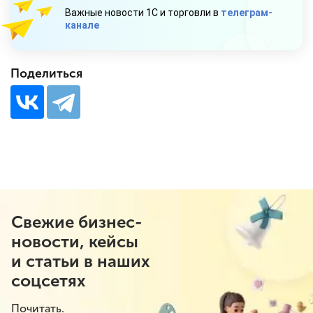
Важные новости 1С и торговли в
телеграм-
канале
Поделиться
Свежие бизнес-
новости, кейсы
и статьи в наших
соцсетях
Почитать.