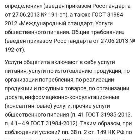
определения» (введен приказом Росстандарта
от 27.06.2013 № 191-ст), а также ГОСТ 31984-
2012 «Международный стандарт. Услуги
общественного питания. Общие требования»
(введен приказом Росстандарта от 27.06.2013 №
192-ст).
Услуги общепита включают в себя услуги
питания, услуги по изготовлению продукции, по
организации потребления, по реализации
продукции и покупных товаров, по организации
досуга, информационно-консультационные
(консалтинговые) услуги, прочие услуги
общественного питания (п. 41 ГОСТ 31985-2013,
п. 4.1–4.9 ГОСТ 31984-2012). Таким образом, при
соблюдении условий пп. 38 п. 2 ст. 149 НК РФ по