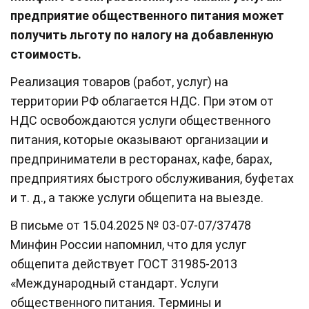
предприятие общественного питания может
получить льготу по налогу на добавленную
стоимость.
Реализация товаров (работ, услуг) на
территории РФ облагается НДС. При этом от
НДС освобождаются услуги общественного
питания, которые оказывают организации и
предприниматели в ресторанах, кафе, барах,
предприятиях быстрого обслуживания, буфетах
и т. д., а также услуги общепита на выезде.
В письме от 15.04.2025 № 03-07-07/37478
Минфин России напомнил, что для услуг
общепита действует ГОСТ 31985-2013
«Международный стандарт. Услуги
общественного питания. Термины и