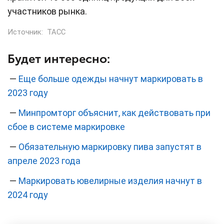
участников рынка.
Источник:
ТАСС
Будет интересно:
—
Еще больше одежды начнут маркировать в
2023 году
—
Минпромторг объяснит, как действовать при
сбое в системе маркировке
—
Обязательную маркировку пива запустят в
апреле 2023 года
—
Маркировать ювелирные изделия начнут в
2024 году