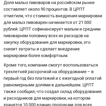
Доля малых пивоваров на российском рынке
составляет около 90 процентов. В ЦРПТ
отметили, что стоимость внедрения маркировки
для малых пивоварен начинается от 21 000
рублей. ЦРПТ софинансирует малым и средним
пивоварням половину всех их расходов на
закупку оборудования для маркировки, это
снизит затраты и сделает внедрение
маркировки более комфортным.
Кроме того, компании смогут воспользоваться
трехлетней рассрочкой на оборудование – в
первый год без платежей и с ежегодной оплатой
равномерными долями в дальнейшем. ЦРПТ
также сообщил, что создал склад оборудования
и расходников для маркировки, на котором
хранятся 10 000 единиц продукции для всех