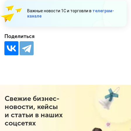
Важные новости 1С и торговли в
телеграм-
канале
Поделиться
Свежие бизнес-
новости, кейсы
и статьи в наших
соцсетях