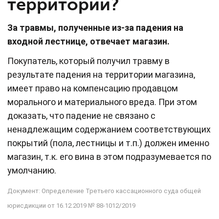
территории?
За травмы, полученные из-за падения на
входной лестнице, отвечает магазин.
Покупатель, который получил травму в
результате падения на территории магазина,
имеет право на компенсацию продавцом
морального и материального вреда. При этом
доказать, что падение не связано с
ненадлежащим содержанием соответствующих
покрытий (пола, лестницы и т.п.) должен именно
магазин, т.к. его вина в этом подразумевается по
умолчанию.
Документ: Определение Третьего кассационного суда общей
юрисдикции от 16.12.2019 № 88-1012/2019