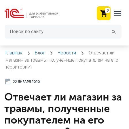
0
Главная
Блог
Новости
Отвечает ли
магазин за травмы, полученные покупателем на его
территории?
22 ЯНВАРЯ 2020
Отвечает ли магазин за
травмы, полученные
покупателем на его