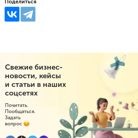
Поделиться
Свежие бизнес-
новости, кейсы
и статьи в наших
соцсетях
Почитать.
Пообщаться.
Задать
вопрос