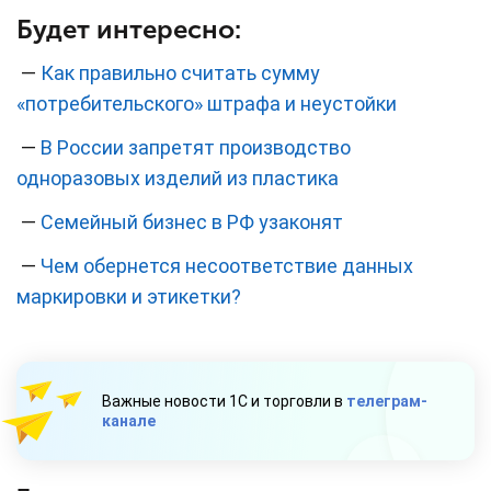
Будет интересно:
—
Как правильно считать сумму
«потребительского» штрафа и неустойки
—
В России запретят производство
одноразовых изделий из пластика
—
Семейный бизнес в РФ узаконят
—
Чем обернется несоответствие данных
маркировки и этикетки?
Важные новости 1С и торговли в
телеграм-
канале