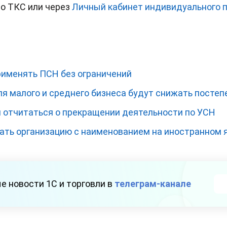
по ТКС или через
Личный кабинет индивидуального 
именять ПСН без ограничений
я малого и среднего бизнеса будут снижать постеп
н отчитаться о прекращении деятельности по УСН
ать организацию с наименованием на иностранном 
е новости 1С и торговли в
телеграм-канале