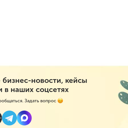
 бизнес-новости, кейсы
и в наших соцсетях
ообщаться. Задать вопрос