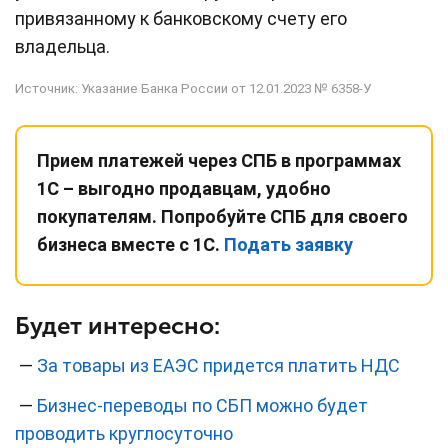
привязанному к банковскому счету его
владельца.
Источник: Указание Банка России от 12.01.2023 № 6358-У
Прием платежей через СПБ в программах
1С – выгодно продавцам, удобно
покупателям. Попробуйте СПБ для своего
бизнеса вместе с 1С.
Подать заявку
Будет интересно:
—
За товары из ЕАЭС придется платить НДС
—
Бизнес-переводы по СБП можно будет
проводить круглосуточно