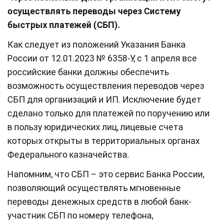
осуществлять переводы через Систему
быстрых платежей (СБП).
Как следует из положений Указания Банка
России от 12.01.2023 № 6358-У, с 1 апреля все
российские банки должны обеспечить
возможность осуществления переводов через
СБП для организаций и ИП. Исключение будет
сделано только для платежей по поручению или
в пользу юридических лиц, лицевые счета
которых открыты в территориальных органах
Федерального казначейства.
Напомним, что СБП – это сервис Банка России,
позволяющий осуществлять мгновенные
переводы денежных средств в любой банк-
участник СБП по номеру телефона,