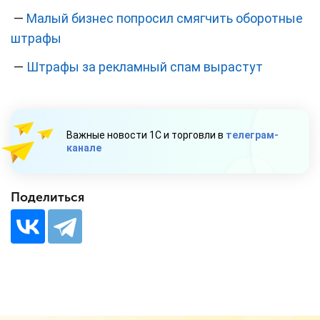
—
Малый бизнес попросил смягчить оборотные
штрафы
—
Штрафы за рекламный спам вырастут
Важные новости 1С и торговли в
телеграм-
канале
Поделиться