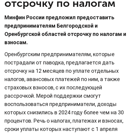
отсрочку по налогам
Минфин России предложил предоставить
предпринимателям Белгородской и
Оренбургской областей отсрочку по налогам и
взносам.
Оренбургским предпринимателям, которые
пострадали от паводка, предлагается дать
отсрочку на 12 месяцев по уплате отдельных
налогов, авансовых платежей по ним, а также
страховых взносов, с их последующей
рассрочкой. Мерой поддержки смогут
воспользоваться предприниматели, доходы
которых снизились в 2024 году более чем на 30
процентов. Речь о налогах, платежах и взносах,
сроки уплаты которых наступают с 1 апреля