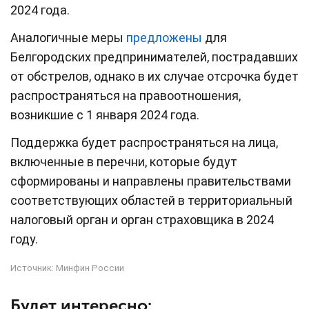
2024 года.
Аналогичные меры
предложены
для
Белгородских предпринимателей, пострадавших
от обстрелов, однако в их случае отсрочка будет
распространяться на правоотношения,
возникшие с 1 января 2024 года.
Поддержка будет распространяться на лица,
включенные в перечни, которые будут
сформированы и направлены правительствами
соответствующих областей в территориальный
налоговый орган и орган страховщика в 2024
году.
Источник:
Минфин России
Будет интересно: