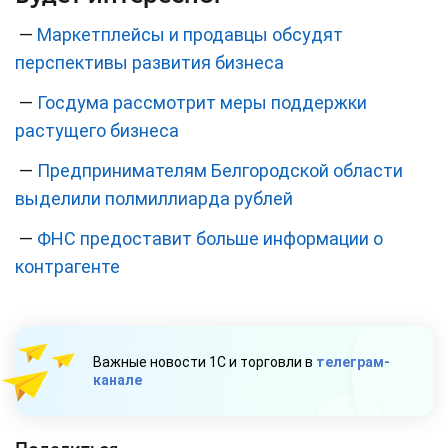
—
Маркетплейсы и продавцы обсудят
перспективы развития бизнеса
—
Госдума рассмотрит меры поддержки
растущего бизнеса
—
Предпринимателям Белгородской области
выделили полмиллиарда рублей
—
ФНС предоставит больше информации о
контрагенте
Важные новости 1С и торговли в
телеграм-
канале