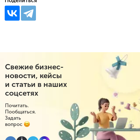
Поделиться
Свежие бизнес-
новости, кейсы
и статьи в наших
соцсетях
Почитать.
Пообщаться.
Задать
вопрос