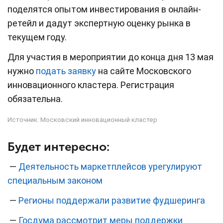
поделятся опытом инвестирования в онлайн-
ретейл и дадут экспертную оценку рынка в
текущем году.
Для участия в мероприятии до конца дня 13 мая
нужно
подать заявку
на сайте Московского
инновационного кластера. Регистрация
обязательна.
Источник:
Московский инновационный кластер
Будет интересно:
—
Деятельность маркетплейсов урегулируют
специальным законом
—
Регионы поддержали развитие фудшеринга
—
Госдума рассмотрит меры поддержки