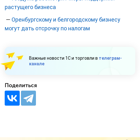
растущего бизнеса
—
Оренбургскому и белгородскому бизнесу
могут дать отсрочку по налогам
Важные новости 1С и торговли в
телеграм-
канале
Поделиться