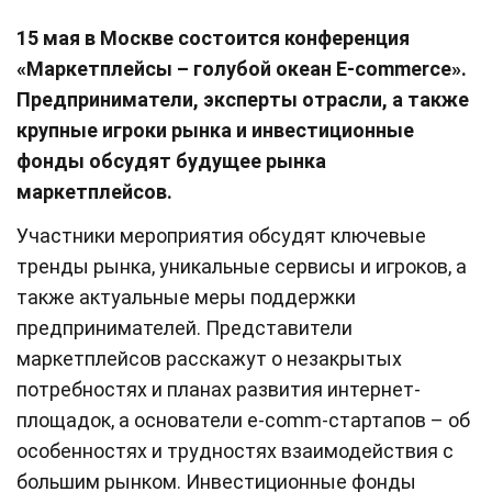
15 мая в Москве состоится конференция
«Маркетплейсы – голубой океан E-commerce».
Предприниматели, эксперты отрасли, а также
крупные игроки рынка и инвестиционные
фонды обсудят будущее рынка
маркетплейсов.
Участники мероприятия обсудят ключевые
тренды рынка, уникальные сервисы и игроков, а
также актуальные меры поддержки
предпринимателей. Представители
маркетплейсов расскажут о незакрытых
потребностях и планах развития интернет-
площадок, а основатели e-comm-стартапов – об
особенностях и трудностях взаимодействия с
большим рынком. Инвестиционные фонды