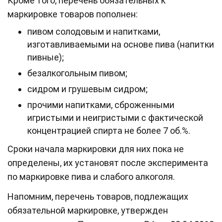
Кроме того, перечень обязательных к
маркировке товаров пополнен:
пивом солодовым и напитками,
изготавливаемыми на основе пива (напитки
пивные);
безалкогольным пивом;
сидром и грушевым сидром;
прочими напитками, сброженными
игристыми и неигристыми с фактической
концентрацией спирта не более 7 об.%.
Сроки начала маркировки для них пока не
определены, их установят после эксперимента
по маркировке пива и слабого алкоголя.
Напомним, перечень товаров, подлежащих
обязательной маркировке, утвержден