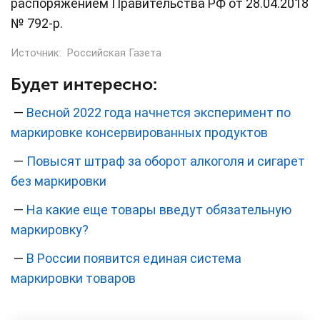
распоряжением Правительства РФ от 28.04.2018
№ 792-р.
Источник:
Российская Газета
Будет интересно:
—
Весной 2022 года начнется эксперимент по
маркировке консервированных продуктов
—
Повысят штраф за оборот алкоголя и сигарет
без маркировки
—
На какие еще товары введут обязательную
маркировку?
—
В России появится единая система
маркировки товаров