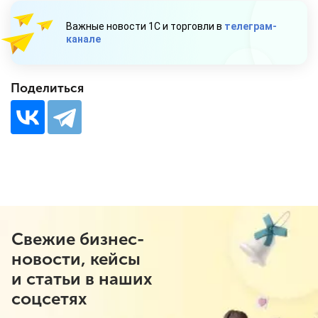
Важные новости 1С и торговли в
телеграм-
канале
Поделиться
Свежие бизнес-
новости, кейсы
и статьи в наших
соцсетях