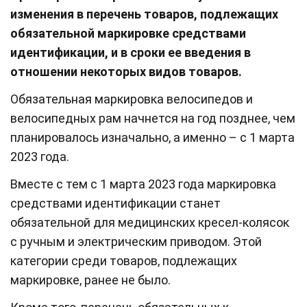
изменения в перечень товаров, подлежащих
обязательной маркировке средствами
идентификации, и в сроки ее введения в
отношении некоторых видов товаров.
Обязательная маркировка велосипедов и
велосипедных рам начнется на год позднее, чем
планировалось изначально, а именно – с 1 марта
2023 года.
Вместе с тем с 1 марта 2023 года маркировка
средствами идентификации станет
обязательной для медицинских кресел-колясок
с ручным и электрическим приводом. Этой
категории среди товаров, подлежащих
маркировке, ранее не было.