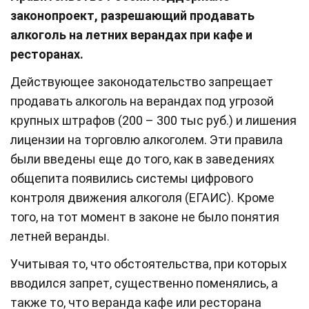
законопроект, разрешающий продавать
алкоголь на летних верандах при кафе и
ресторанах.
Действующее законодательство запрещает
продавать алкоголь на верандах под угрозой
крупных штрафов (200 – 300 тыс руб.) и лишения
лицензии на торговлю алкоголем. Эти правила
были введены еще до того, как в заведениях
общепита появились системы цифрового
контроля движения алкоголя (ЕГАИС). Кроме
того, на тот момент в законе не было понятия
летней веранды.
Учитывая то, что обстоятельства, при которых
вводился запрет, существенно поменялись, а
также то, что веранда кафе или ресторана