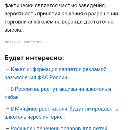
фактически является частью заведения,
вероятность принятия решения о разрешении
торговли алкоголем на веранде достаточно
высока.
Источник:
Известия
Будет интересно:
—
Какая информация является рекламой:
разъяснения ФАС России
—
В России вырастут акцизы на алкоголь и
табак
—
В Минфине рассказали, будут ли продавать
алкоголь через интернет
—
Расширен перечень товаров для детей,