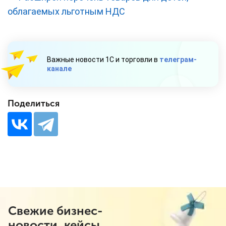
облагаемых льготным НДС
Важные новости 1С и торговли в
телеграм-
канале
Поделиться
Свежие бизнес-
новости, кейсы