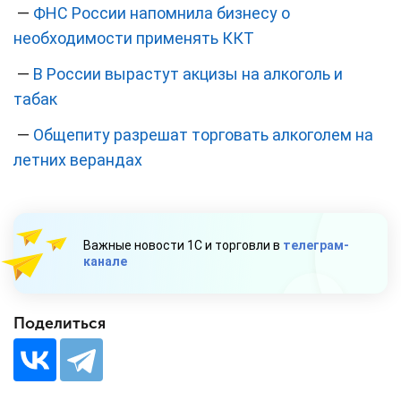
—
ФНС России напомнила бизнесу о
необходимости применять ККТ
—
В России вырастут акцизы на алкоголь и
табак
—
Общепиту разрешат торговать алкоголем на
летних верандах
Важные новости 1С и торговли в
телеграм-
канале
Поделиться