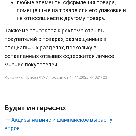
любые элементы оформления товара,
помещенные на товаре или его упаковке и
не относящиеся к другому товару.
Также не относятся к рекламе отзывы
покупателей о товарах, размещенные в
специальных разделах, поскольку в
оставленных отзывах содержится личное
мнение покупателей.
Источник: Приказ ФАС России от 14.11.2023 № 821/23
Будет интересно:
—
Акцизы на вино и шампанское вырастут
втрое