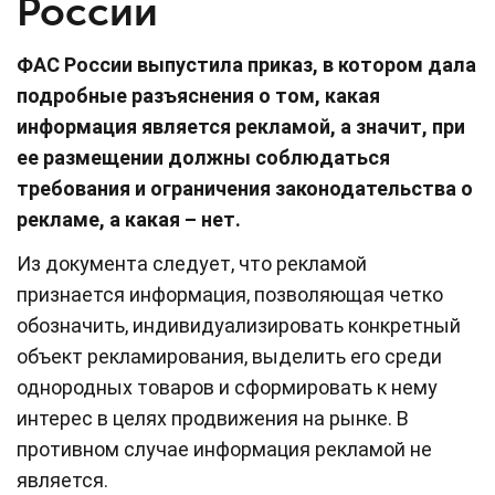
России
ФАС России выпустила приказ, в котором дала
подробные разъяснения о том, какая
информация является рекламой, а значит, при
ее размещении должны соблюдаться
требования и ограничения законодательства о
рекламе, а какая – нет.
Из документа следует, что рекламой
признается информация, позволяющая четко
обозначить, индивидуализировать конкретный
объект рекламирования, выделить его среди
однородных товаров и сформировать к нему
интерес в целях продвижения на рынке. В
противном случае информация рекламой не
является.