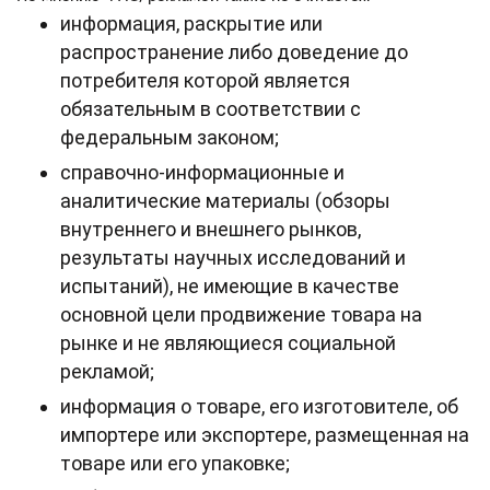
информация, раскрытие или
распространение либо доведение до
потребителя которой является
обязательным в соответствии с
федеральным законом;
справочно-информационные и
аналитические материалы (обзоры
внутреннего и внешнего рынков,
результаты научных исследований и
испытаний), не имеющие в качестве
основной цели продвижение товара на
рынке и не являющиеся социальной
рекламой;
информация о товаре, его изготовителе, об
импортере или экспортере, размещенная на
товаре или его упаковке;