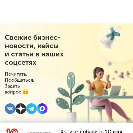
Свежие бизнес-
новости, кейсы
и статьи в наших
соцсетях
Почитать.
Пообщаться.
Задать
вопрос
Хотите добавить
1С для