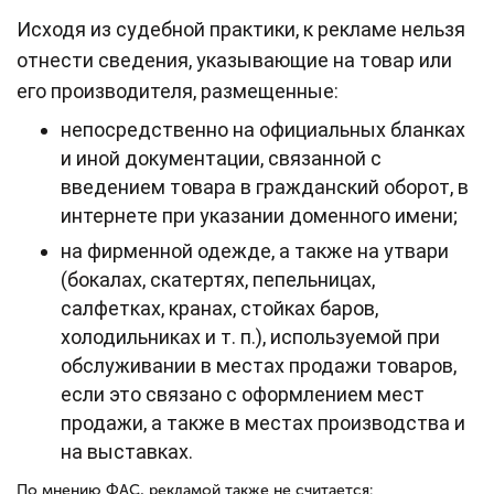
Исходя из судебной практики, к рекламе нельзя
отнести сведения, указывающие на товар или
его производителя, размещенные:
непосредственно на официальных бланках
и иной документации, связанной с
введением товара в гражданский оборот, в
интернете при указании доменного имени;
на фирменной одежде, а также на утвари
(бокалах, скатертях, пепельницах,
салфетках, кранах, стойках баров,
холодильниках и т. п.), используемой при
обслуживании в местах продажи товаров,
если это связано с оформлением мест
продажи, а также в местах производства и
на выставках.
По мнению ФАС, рекламой также не считается: